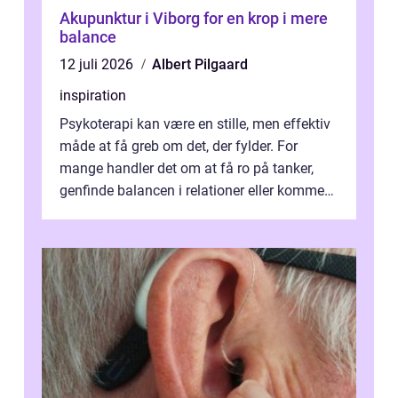
Akupunktur i Viborg for en krop i mere
balance
12 juli 2026
Albert Pilgaard
inspiration
Psykoterapi kan være en stille, men effektiv
måde at få greb om det, der fylder. For
mange handler det om at få ro på tanker,
genfinde balancen i relationer eller komme
v...