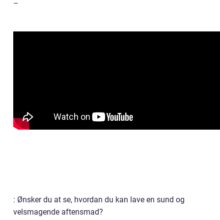
–
: Ønsker du at se, hvordan du kan lave en sund og
velsmagende aftensmad?