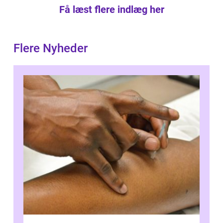
Få læst flere indlæg her
Flere Nyheder