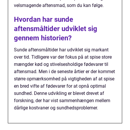
velsmagende aftensmad, som du kan følge.
Hvordan har sunde
aftensmåltider udviklet sig
gennem historien?
Sunde aftensmåltider har udviklet sig markant
over tid. Tidligere var der fokus på at spise store
mængder kød og stivelsesholdige fødevarer til
aftensmad. Men i de seneste årtier er der kommet
større opmærksomhed på vigtigheden af at spise
en bred vifte af fødevarer for at opnå optimal
sundhed. Denne udvikling er blevet drevet af
forskning, der har vist sammenhængen mellem
dårlige kostvaner og sundhedsproblemer.