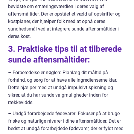
bevidste om ernæringsværdien i deres valg af
aftensmåltider. Der er opstået et væld af opskrifter og
kostplaner, der hjælper folk med at opnå deres
sundhedsmål ved at integrere sunde aftensmåltider i
deres kost.
3. Praktiske tips til at tilberede
sunde aftensmåltider:
– Forberedelse er nøglen: Planlæg dit måltid på
forhånd, og sørg for at have alle ingredienserne klar.
Dette hjælper med at undgå impulsivt spisning og
sikrer, at du har sunde valgmuligheder inden for
rækkevidde.
– Undgå forarbejdede fødevarer: Fokuser på at bruge
friske og naturlige råvarer i dine aftensmåltider. Det er
bedst at undgå forarbejdede fødevarer, der er fyldt med