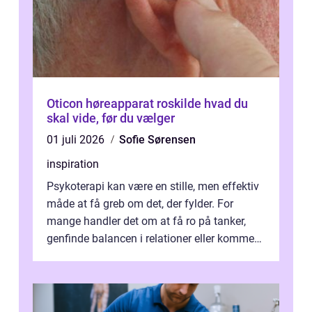
Oticon høreapparat roskilde hvad du
skal vide, før du vælger
01 juli 2026
Sofie Sørensen
inspiration
Psykoterapi kan være en stille, men effektiv
måde at få greb om det, der fylder. For
mange handler det om at få ro på tanker,
genfinde balancen i relationer eller komme
v...