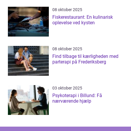
08 oktober 2025
Fiskerestaurant: En kulinarisk
oplevelse ved kysten
08 oktober 2025
Find tilbage til kærligheden med
parterapi på Frederiksberg
03 oktober 2025
Psykoterapi i Billund: Få
nærværende hjælp