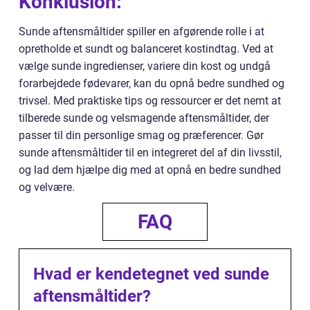
Konklusion:
Sunde aftensmåltider spiller en afgørende rolle i at
opretholde et sundt og balanceret kostindtag. Ved at
vælge sunde ingredienser, variere din kost og undgå
forarbejdede fødevarer, kan du opnå bedre sundhed og
trivsel. Med praktiske tips og ressourcer er det nemt at
tilberede sunde og velsmagende aftensmåltider, der
passer til din personlige smag og præferencer. Gør
sunde aftensmåltider til en integreret del af din livsstil,
og lad dem hjælpe dig med at opnå en bedre sundhed
og velvære.
FAQ
Hvad er kendetegnet ved sunde
aftensmåltider?