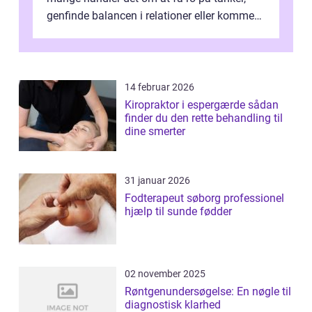
genfinde balancen i relationer eller komme
v...
14 februar 2026
Kiropraktor i espergærde sådan
finder du den rette behandling til
dine smerter
31 januar 2026
Fodterapeut søborg professionel
hjælp til sunde fødder
02 november 2025
Røntgenundersøgelse: En nøgle til
diagnostisk klarhed