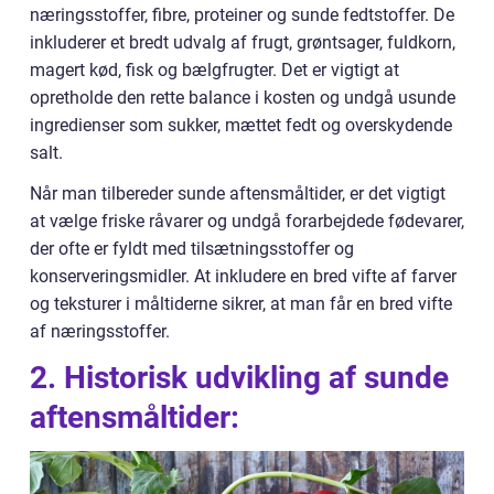
næringsstoffer, fibre, proteiner og sunde fedtstoffer. De
inkluderer et bredt udvalg af frugt, grøntsager, fuldkorn,
magert kød, fisk og bælgfrugter. Det er vigtigt at
opretholde den rette balance i kosten og undgå usunde
ingredienser som sukker, mættet fedt og overskydende
salt.
Når man tilbereder sunde aftensmåltider, er det vigtigt
at vælge friske råvarer og undgå forarbejdede fødevarer,
der ofte er fyldt med tilsætningsstoffer og
konserveringsmidler. At inkludere en bred vifte af farver
og teksturer i måltiderne sikrer, at man får en bred vifte
af næringsstoffer.
2. Historisk udvikling af sunde
aftensmåltider: