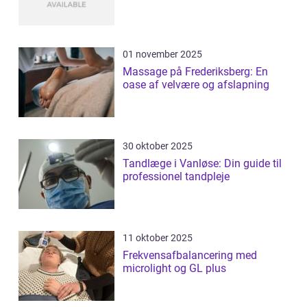
01 november 2025
Massage på Frederiksberg: En
oase af velvære og afslapning
30 oktober 2025
Tandlæge i Vanløse: Din guide til
professionel tandpleje
11 oktober 2025
Frekvensafbalancering med
microlight og GL plus