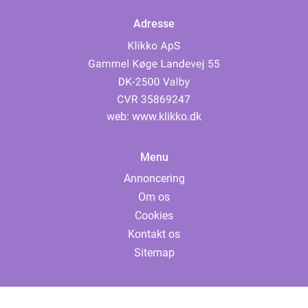
Adresse
web:
www.klikko.dk
Menu
Annoncering
Om os
Cookies
Kontakt os
Sitemap