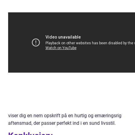
viser dig en nem opskrift på en hurtig og ernæringsrig
aftensmad, der passer perfekt ind i en sund livsstil.