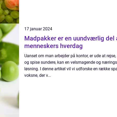
17 januar 2024
Madpakker er en uundværlig del
menneskers hverdag
Uanset om man arbejder på kontor, er ude at rejse,
og spise sundere, kan en velsmagende og nærings
løsning. I denne artikel vil vi udforske en række 
voksne, der v...