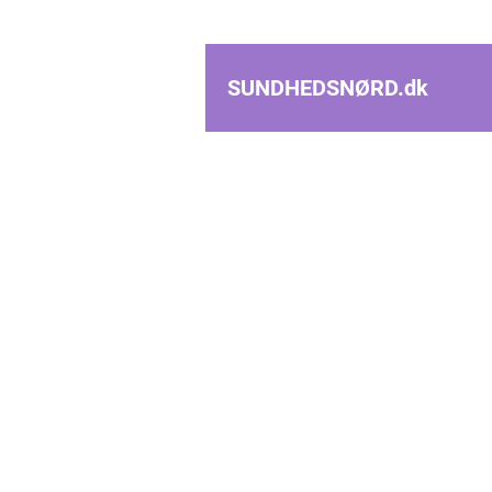
SUNDHEDSNØRD.
dk