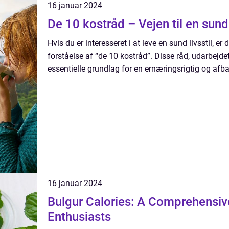
16 januar 2024
De 10 kostråd – Vejen til en sunde
Hvis du er interesseret i at leve en sund livsstil, er 
forståelse af “de 10 kostråd”. Disse råd, udarbejde
essentielle grundlag for en ernæringsrigtig og afbal
16 januar 2024
Bulgur Calories: A Comprehensiv
Enthusiasts