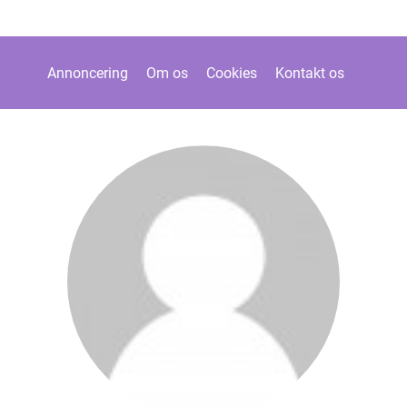
Annoncering
Om os
Cookies
Kontakt os