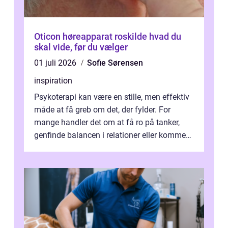
Oticon høreapparat roskilde hvad du
skal vide, før du vælger
01 juli 2026
Sofie Sørensen
inspiration
Psykoterapi kan være en stille, men effektiv
måde at få greb om det, der fylder. For
mange handler det om at få ro på tanker,
genfinde balancen i relationer eller komme
v...