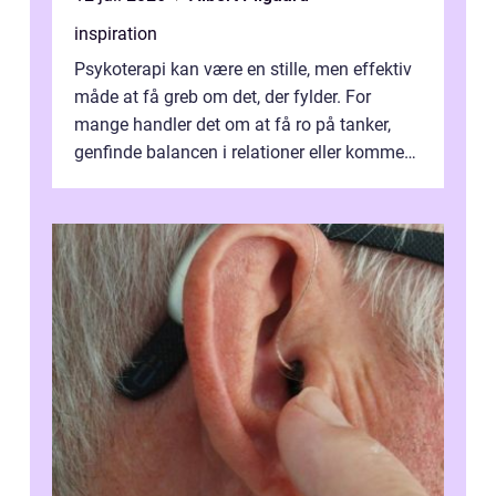
inspiration
Psykoterapi kan være en stille, men effektiv
måde at få greb om det, der fylder. For
mange handler det om at få ro på tanker,
genfinde balancen i relationer eller komme
v...