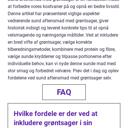
at forbedre vores kostvaner på og opnå en bedre livsstil.
Denne artikel har præsenteret vigtige aspekter
vedrørende sund aftensmad med grøntsager, giver
historisk indsigt og leveret konkrete tips til at opnå
velsmagende og næringsrige måltider. Ved at inkludere
en bred vifte af grøntsager, vælge korrekte
tilberedningsmetoder, kombinere med protein og fibre,
vælge sunde krydderier og tilpasse portionerne efter
individuelle behov, kan vi nyde denne sunde mad med
stor smag og forbedret velvære. Prøv det i dag og oplev
fordelene ved sund aftensmad med grøntsager selv.
FAQ
Hvilke fordele er der ved at
inkludere grøntsager i sin