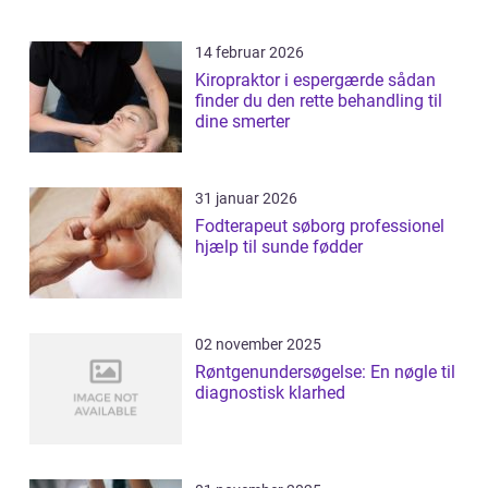
14 februar 2026
Kiropraktor i espergærde sådan
finder du den rette behandling til
dine smerter
31 januar 2026
Fodterapeut søborg professionel
hjælp til sunde fødder
02 november 2025
Røntgenundersøgelse: En nøgle til
diagnostisk klarhed