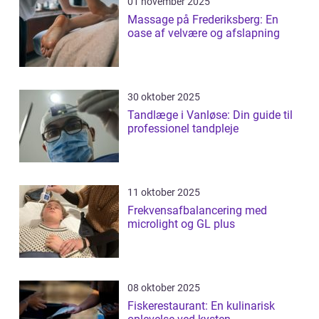
01 november 2025
Massage på Frederiksberg: En
oase af velvære og afslapning
30 oktober 2025
Tandlæge i Vanløse: Din guide til
professionel tandpleje
11 oktober 2025
Frekvensafbalancering med
microlight og GL plus
08 oktober 2025
Fiskerestaurant: En kulinarisk