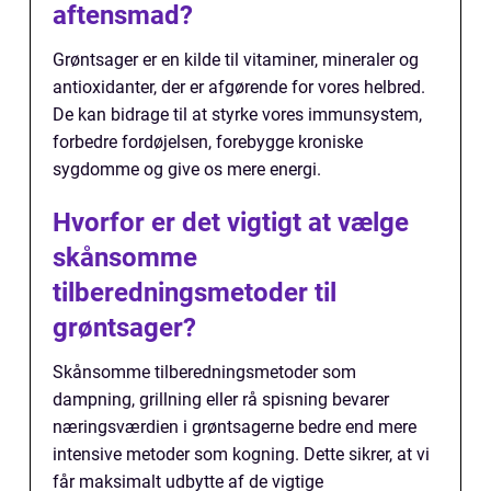
aftensmad?
Grøntsager er en kilde til vitaminer, mineraler og
antioxidanter, der er afgørende for vores helbred.
De kan bidrage til at styrke vores immunsystem,
forbedre fordøjelsen, forebygge kroniske
sygdomme og give os mere energi.
Hvorfor er det vigtigt at vælge
skånsomme
tilberedningsmetoder til
grøntsager?
Skånsomme tilberedningsmetoder som
dampning, grillning eller rå spisning bevarer
næringsværdien i grøntsagerne bedre end mere
intensive metoder som kogning. Dette sikrer, at vi
får maksimalt udbytte af de vigtige