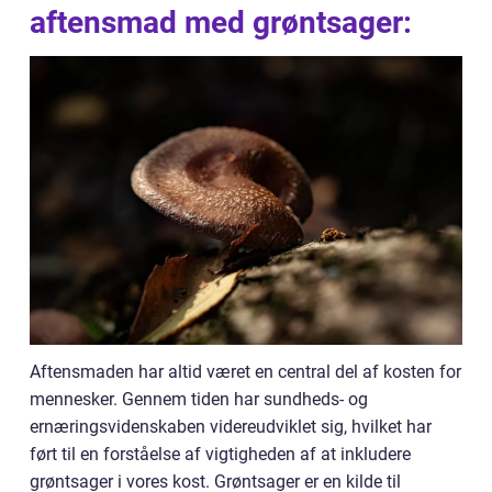
aftensmad med grøntsager:
Aftensmaden har altid været en central del af kosten for
mennesker. Gennem tiden har sundheds- og
ernæringsvidenskaben videreudviklet sig, hvilket har
ført til en forståelse af vigtigheden af at inkludere
grøntsager i vores kost. Grøntsager er en kilde til