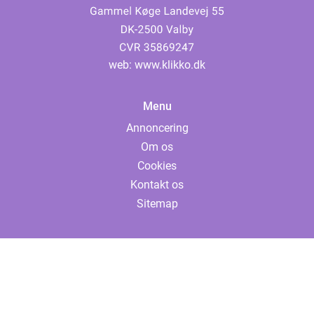
web:
www.klikko.dk
Menu
Annoncering
Om os
Cookies
Kontakt os
Sitemap