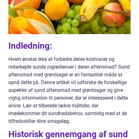
Indledning:
Hvem ønsker ikke at forbedre deres kostvaner og
indarbejde sunde ingredienser i deres aftensmad? Sund
aftensmad med grøntsager er en fantastisk måde at
opnå dette på. Denne artikel vil udforske de forskellige
aspekter af sund aftensmad med grøntsager og give
vigtig information til personer, der er interesseret i dette
emne. Lær at tilberede lækre måltider, der
imødekommer dit sundhedsbehov, samtidig med at de
tilfredsstiller dine smagsløg.
Historisk gennemgang af sund