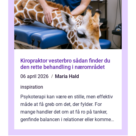
Kiropraktor vesterbro sådan finder du
den rette behandling i nærområdet
06 april 2026
Maria Hald
inspiration
Psykoterapi kan være en stille, men effektiv
måde at få greb om det, der fylder. For
mange handler det om at få ro på tanker,
genfinde balancen i relationer eller komme
v...