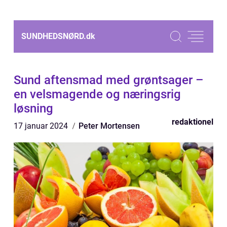
SUNDHEDSNØRD.
dk
Sund aftensmad med grøntsager –
en velsmagende og næringsrig
løsning
redaktionel
17 januar 2024
Peter Mortensen