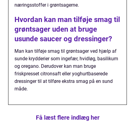
næringsstoffer i grøntsagerne.
Hvordan kan man tilføje smag til
grøntsager uden at bruge
usunde saucer og dressinger?
Man kan tilføje smag til grøntsager ved hjælp af
sunde krydderier som ingefær, hvidløg, basilikum
og oregano. Derudover kan man bruge
friskpresset citronsaft eller yoghurtbaserede
dressinger til at tilføre ekstra smag på en sund
måde.
Få læst flere indlæg her