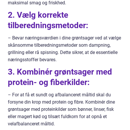
maksimal smag og friskhed.
2. Vælg korrekte
tilberedningsmetoder:
– Bevar næringsværdien i dine grøntsager ved at vælge
skånsomme tilberedningsmetoder som dampning,
grillning eller rå spisning. Dette sikrer, at de essentielle
næringsstoffer bevares.
3. Kombinér grøntsager med
protein- og fiberkilder:
– For at få et sundt og afbalanceret måltid skal du
forsyne din krop med protein og fibre. Kombinér dine
grøntsager med proteinkilder som bønner, linser, fisk
eller magert kød og tilsæt fuldkorn for at opnå et
velafbalanceret måltid.