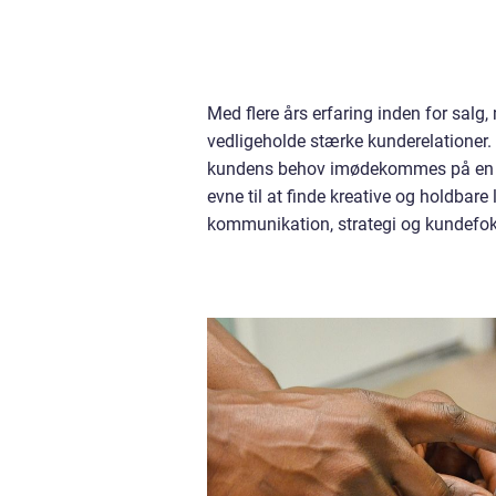
Med flere års erfaring inden for salg,
vedligeholde stærke kunderelationer. 
kundens behov imødekommes på en eff
evne til at finde kreative og holdbare
kommunikation, strategi og kundefokus