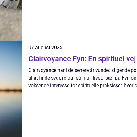
07 august 2025
Clairvoyance Fyn: En spirituel vej
Clairvoyance har i de senere år vundet stigende po
til at finde svar, ro og retning i livet. Især på Fy
voksende interesse for spirituelle praksisser, hvor c