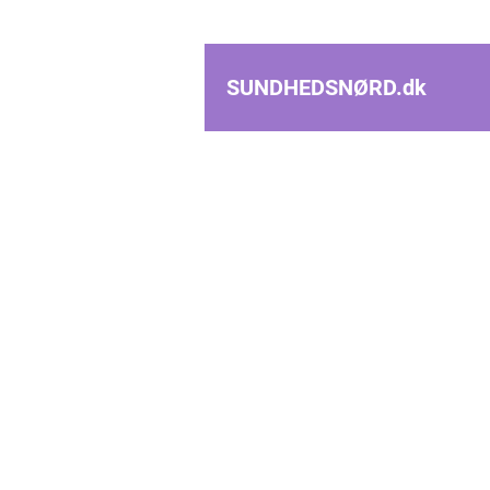
SUNDHEDSNØRD.
dk