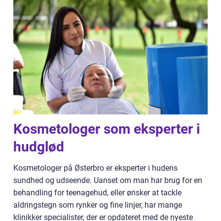
Kosmetologer som eksperter i
hudglød
Kosmetologer på Østerbro er eksperter i hudens
sundhed og udseende. Uanset om man har brug for en
behandling for teenagehud, eller ønsker at tackle
aldringstegn som rynker og fine linjer, har mange
klinikker specialister, der er opdateret med de nyeste