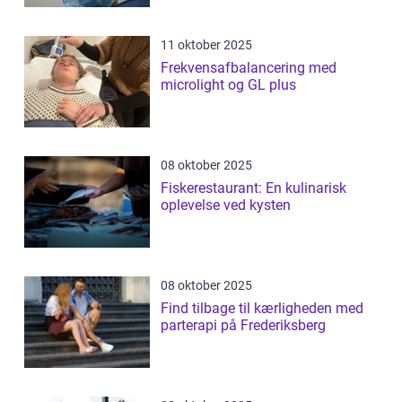
11 oktober 2025
Frekvensafbalancering med
microlight og GL plus
08 oktober 2025
Fiskerestaurant: En kulinarisk
oplevelse ved kysten
08 oktober 2025
Find tilbage til kærligheden med
parterapi på Frederiksberg