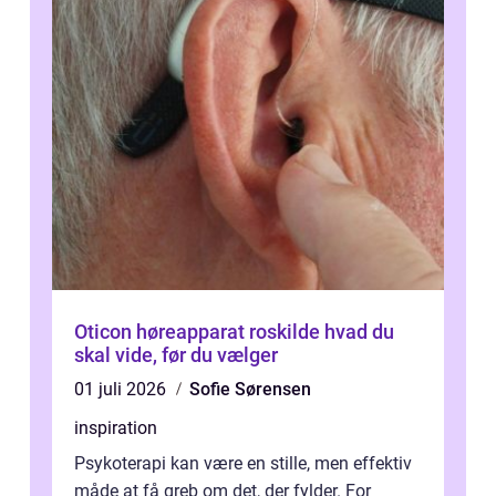
Oticon høreapparat roskilde hvad du
skal vide, før du vælger
01 juli 2026
Sofie Sørensen
inspiration
Psykoterapi kan være en stille, men effektiv
måde at få greb om det, der fylder. For