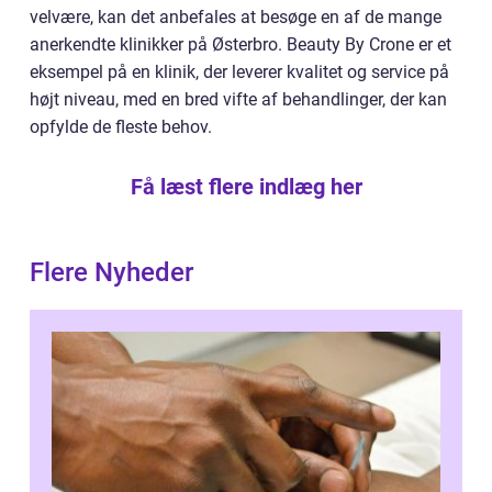
velvære, kan det anbefales at besøge en af de mange
anerkendte klinikker på Østerbro. Beauty By Crone er et
eksempel på en klinik, der leverer kvalitet og service på
højt niveau, med en bred vifte af behandlinger, der kan
opfylde de fleste behov.
Få læst flere indlæg her
Flere Nyheder