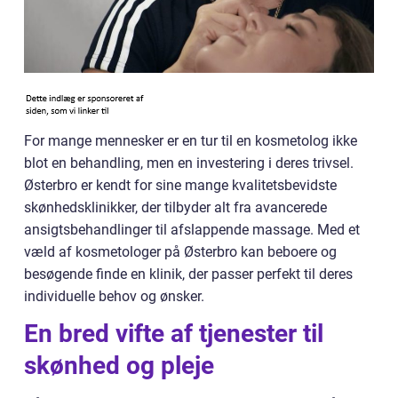
For mange mennesker er en tur til en kosmetolog ikke
blot en behandling, men en investering i deres trivsel.
Østerbro er kendt for sine mange kvalitetsbevidste
skønhedsklinikker, der tilbyder alt fra avancerede
ansigtsbehandlinger til afslappende massage. Med et
væld af kosmetologer på Østerbro kan beboere og
besøgende finde en klinik, der passer perfekt til deres
individuelle behov og ønsker.
En bred vifte af tjenester til
skønhed og pleje