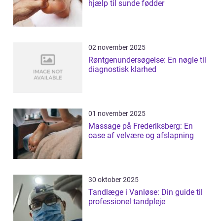
hjælp til sunde fødder
02 november 2025
Røntgenundersøgelse: En nøgle til
diagnostisk klarhed
01 november 2025
Massage på Frederiksberg: En
oase af velvære og afslapning
30 oktober 2025
Tandlæge i Vanløse: Din guide til
professionel tandpleje