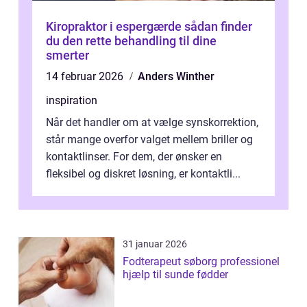
Kiropraktor i espergærde sådan finder
du den rette behandling til dine
smerter
14 februar 2026
Anders Winther
inspiration
Når det handler om at vælge synskorrektion,
står mange overfor valget mellem briller og
kontaktlinser. For dem, der ønsker en
fleksibel og diskret løsning, er kontaktli...
31 januar 2026
Fodterapeut søborg professionel
hjælp til sunde fødder