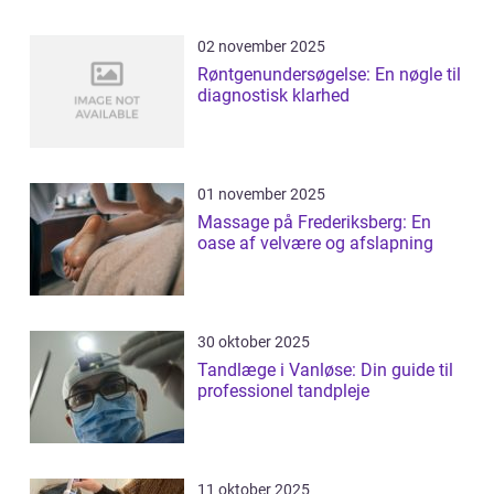
02 november 2025
Røntgenundersøgelse: En nøgle til
diagnostisk klarhed
01 november 2025
Massage på Frederiksberg: En
oase af velvære og afslapning
30 oktober 2025
Tandlæge i Vanløse: Din guide til
professionel tandpleje
11 oktober 2025