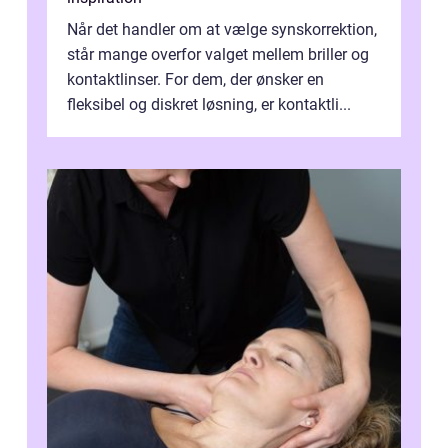
Når det handler om at vælge synskorrektion,
står mange overfor valget mellem briller og
kontaktlinser. For dem, der ønsker en
fleksibel og diskret løsning, er kontaktli...