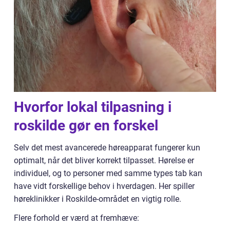
Hvorfor lokal tilpasning i
roskilde gør en forskel
Selv det mest avancerede høreapparat fungerer kun
optimalt, når det bliver korrekt tilpasset. Hørelse er
individuel, og to personer med samme types tab kan
have vidt forskellige behov i hverdagen. Her spiller
høreklinikker i Roskilde-området en vigtig rolle.
Flere forhold er værd at fremhæve: