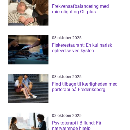
Frekvensafbalancering med
microlight og GL plus
08 oktober 2025
Fiskerestaurant: En kulinarisk
oplevelse ved kysten
08 oktober 2025
Find tilbage til kærligheden med
parterapi på Frederiksberg
03 oktober 2025
Psykoterapi i Billund: Få
nærværende hjælp