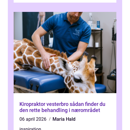
Kiropraktor vesterbro sådan finder du
den rette behandling i nærområdet
06 april 2026
Maria Hald
inspiration