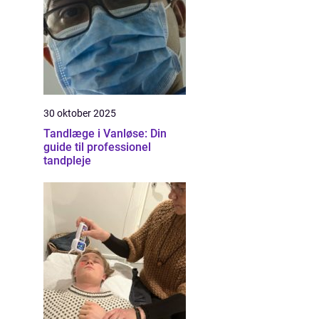
30 oktober 2025
Tandlæge i Vanløse: Din
guide til professionel
tandpleje