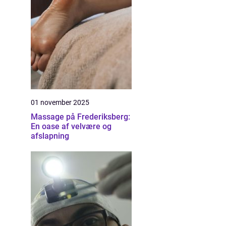
01 november 2025
Massage på Frederiksberg:
En oase af velvære og
afslapning