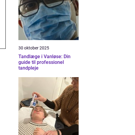
30 oktober 2025
Tandlæge i Vanløse: Din
guide til professionel
tandpleje