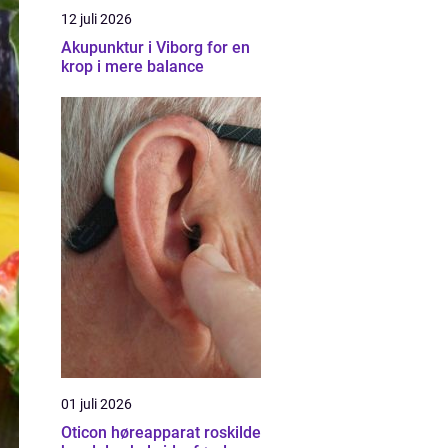
12 juli 2026
Akupunktur i Viborg for en
krop i mere balance
01 juli 2026
Oticon høreapparat roskilde