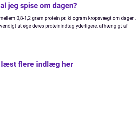
al jeg spise om dagen?
 mellem 0,8-1,2 gram protein pr. kilogram kropsvægt om dagen.
vendigt at øge deres proteinindtag yderligere, afhængigt af
 læst flere indlæg her