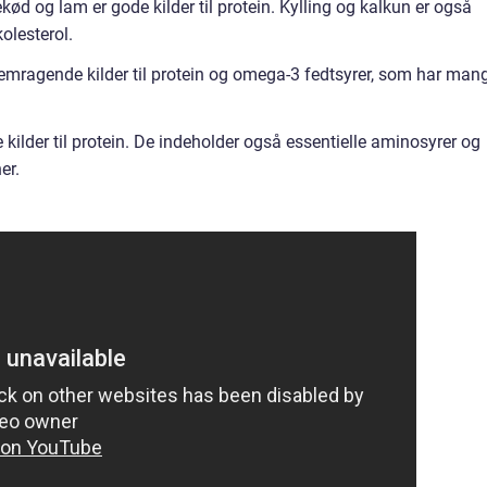
kød og lam er gode kilder til protein. Kylling og kalkun er også
kolesterol.
fremragende kilder til protein og omega-3 fedtsyrer, som har man
kilder til protein. De indeholder også essentielle aminosyrer og
er.