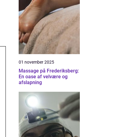
01 november 2025
Massage på Frederiksberg:
En oase af velvære og
afslapning