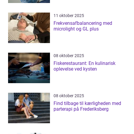
11 oktober 2025
Frekvensafbalancering med
microlight og GL plus
08 oktober 2025
Fiskerestaurant: En kulinarisk
oplevelse ved kysten
08 oktober 2025
Find tilbage til kærligheden med
parterapi på Frederiksberg