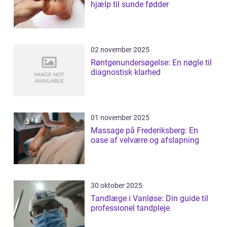
hjælp til sunde fødder
02 november 2025
Røntgenundersøgelse: En nøgle til
diagnostisk klarhed
01 november 2025
Massage på Frederiksberg: En
oase af velvære og afslapning
30 oktober 2025
Tandlæge i Vanløse: Din guide til
professionel tandpleje