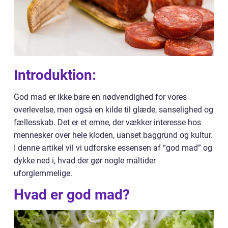
Introduktion:
God mad er ikke bare en nødvendighed for vores
overlevelse, men også en kilde til glæde, sanselighed og
fællesskab. Det er et emne, der vækker interesse hos
mennesker over hele kloden, uanset baggrund og kultur.
I denne artikel vil vi udforske essensen af “god mad” og
dykke ned i, hvad der gør nogle måltider
uforglemmelige.
Hvad er god mad?