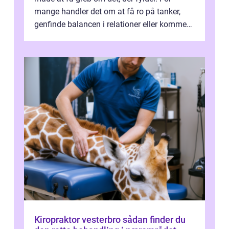
mange handler det om at få ro på tanker,
genfinde balancen i relationer eller komme
v...
Kiropraktor vesterbro sådan finder du