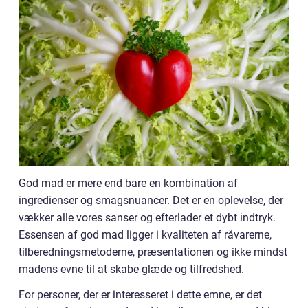
God mad er mere end bare en kombination af
ingredienser og smagsnuancer. Det er en oplevelse, der
vækker alle vores sanser og efterlader et dybt indtryk.
Essensen af god mad ligger i kvaliteten af råvarerne,
tilberedningsmetoderne, præsentationen og ikke mindst
madens evne til at skabe glæde og tilfredshed.
For personer, der er interesseret i dette emne, er det