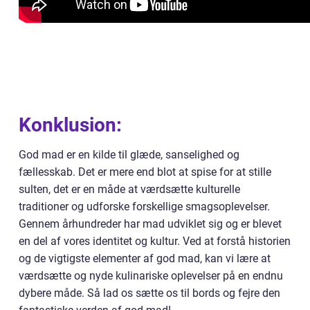
Konklusion:
God mad er en kilde til glæde, sanselighed og
fællesskab. Det er mere end blot at spise for at stille
sulten, det er en måde at værdsætte kulturelle
traditioner og udforske forskellige smagsoplevelser.
Gennem århundreder har mad udviklet sig og er blevet
en del af vores identitet og kultur. Ved at forstå historien
og de vigtigste elementer af god mad, kan vi lære at
værdsætte og nyde kulinariske oplevelser på en endnu
dybere måde. Så lad os sætte os til bords og fejre den