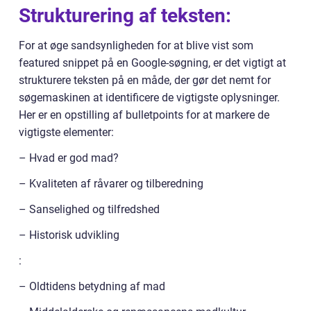
Strukturering af teksten:
For at øge sandsynligheden for at blive vist som
featured snippet på en Google-søgning, er det vigtigt at
strukturere teksten på en måde, der gør det nemt for
søgemaskinen at identificere de vigtigste oplysninger.
Her er en opstilling af bulletpoints for at markere de
vigtigste elementer:
– Hvad er god mad?
– Kvaliteten af råvarer og tilberedning
– Sanselighed og tilfredshed
– Historisk udvikling
:
– Oldtidens betydning af mad