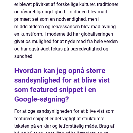
er blevet påvirket af forskellige kulturer, traditioner
og råvaretilgængelighed. I oldtiden blev mad
primært set som en nødvendighed, men i
middelalderen og renæssancen blev madlavning
en kunstform. I moderne tid har globaliseringen
givet os mulighed for at nyde mad fra hele verden
og har også øget fokus på bæredygtighed og
sundhed.
Hvordan kan jeg opnå større
sandsynlighed for at blive vist
som featured snippet i en
Google-søgning?
For at øge sandsynligheden for at blive vist som
featured snippet er det vigtigt at strukturere
teksten på en klar og letforståelig måde. Brug af