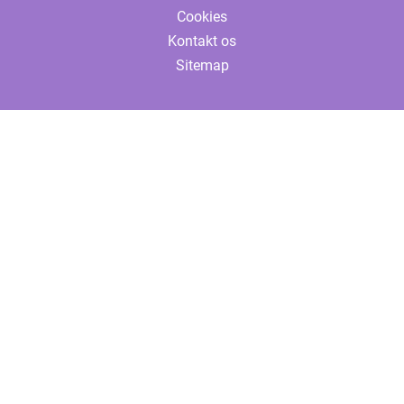
Cookies
Kontakt os
Sitemap