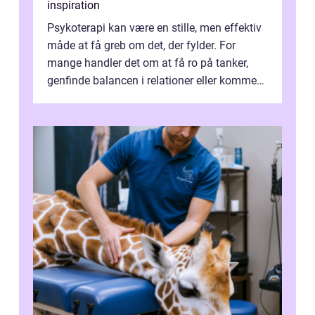
inspiration
Psykoterapi kan være en stille, men effektiv
måde at få greb om det, der fylder. For
mange handler det om at få ro på tanker,
genfinde balancen i relationer eller komme
v...