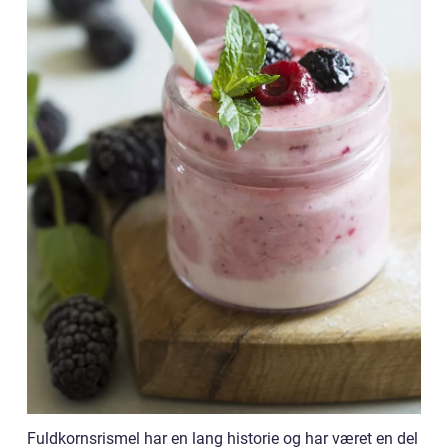
Fuldkornsrismel har en lang historie og har været en del