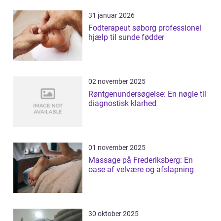
31 januar 2026
Fodterapeut søborg professionel
hjælp til sunde fødder
02 november 2025
Røntgenundersøgelse: En nøgle til
diagnostisk klarhed
01 november 2025
Massage på Frederiksberg: En
oase af velvære og afslapning
30 oktober 2025