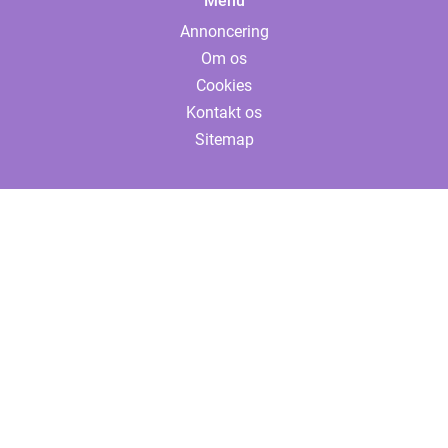
Menu
Annoncering
Om os
Cookies
Kontakt os
Sitemap