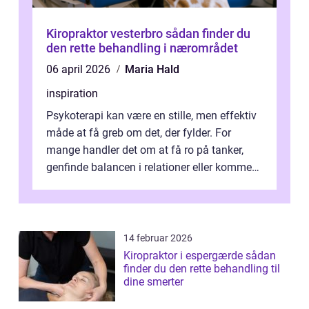
Kiropraktor vesterbro sådan finder du
den rette behandling i nærområdet
06 april 2026
Maria Hald
inspiration
Psykoterapi kan være en stille, men effektiv
måde at få greb om det, der fylder. For
mange handler det om at få ro på tanker,
genfinde balancen i relationer eller komme
v...
14 februar 2026
Kiropraktor i espergærde sådan
finder du den rette behandling til
dine smerter