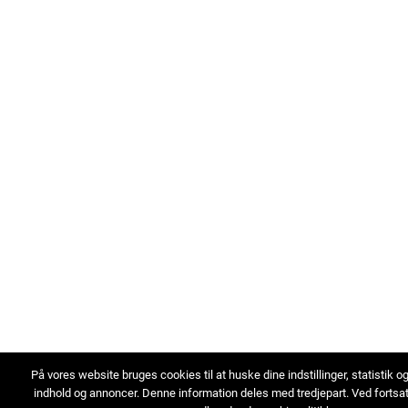
På vores website bruges cookies til at huske dine indstillinger, statistik o
indhold og annoncer. Denne information deles med tredjepart. Ved fortsa