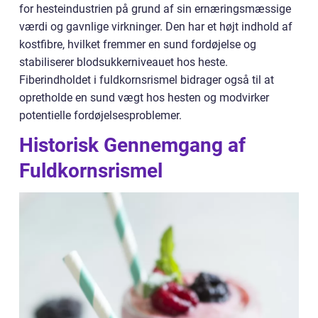
for hesteindustrien på grund af sin ernæringsmæssige
værdi og gavnlige virkninger. Den har et højt indhold af
kostfibre, hvilket fremmer en sund fordøjelse og
stabiliserer blodsukkerniveauet hos heste.
Fiberindholdet i fuldkornsrismel bidrager også til at
opretholde en sund vægt hos hesten og modvirker
potentielle fordøjelsesproblemer.
Historisk Gennemgang af
Fuldkornsrismel