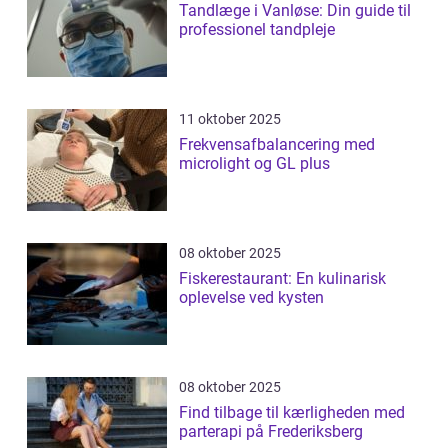
Tandlæge i Vanløse: Din guide til
professionel tandpleje
11 oktober 2025
Frekvensafbalancering med
microlight og GL plus
08 oktober 2025
Fiskerestaurant: En kulinarisk
oplevelse ved kysten
08 oktober 2025
Find tilbage til kærligheden med
parterapi på Frederiksberg