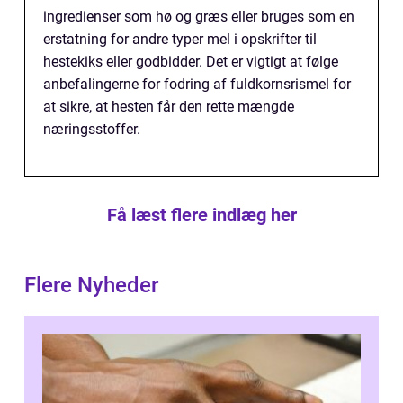
ingredienser som hø og græs eller bruges som en
erstatning for andre typer mel i opskrifter til
hestekiks eller godbidder. Det er vigtigt at følge
anbefalingerne for fodring af fuldkornsrismel for
at sikre, at hesten får den rette mængde
næringsstoffer.
Få læst flere indlæg her
Flere Nyheder