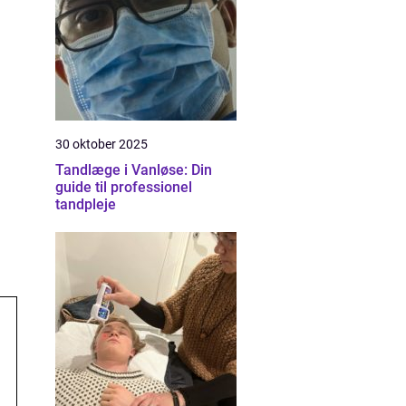
30 oktober 2025
Tandlæge i Vanløse: Din
guide til professionel
tandpleje