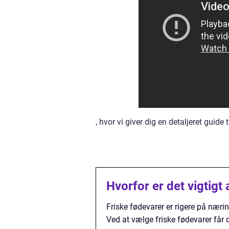
, hvor vi giver dig en detaljeret guide
Hvorfor er det vigtigt
Friske fødevarer er rigere på nærin
Ved at vælge friske fødevarer få