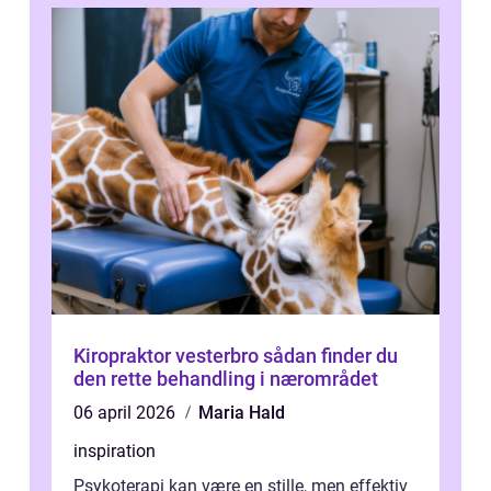
Kiropraktor vesterbro sådan finder du
den rette behandling i nærområdet
06 april 2026
Maria Hald
inspiration
Psykoterapi kan være en stille, men effektiv