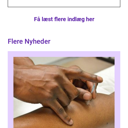
Få læst flere indlæg her
Flere Nyheder