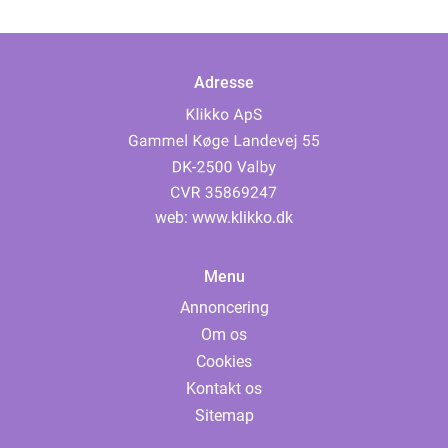
Adresse
web:
www.klikko.dk
Menu
Annoncering
Om os
Cookies
Kontakt os
Sitemap