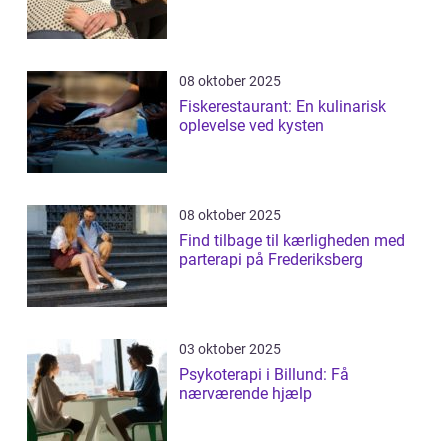
08 oktober 2025
Fiskerestaurant: En kulinarisk
oplevelse ved kysten
08 oktober 2025
Find tilbage til kærligheden med
parterapi på Frederiksberg
03 oktober 2025
Psykoterapi i Billund: Få
nærværende hjælp