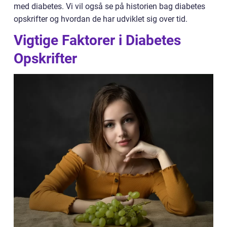
med diabetes. Vi vil også se på historien bag diabetes
opskrifter og hvordan de har udviklet sig over tid.
Vigtige Faktorer i Diabetes
Opskrifter