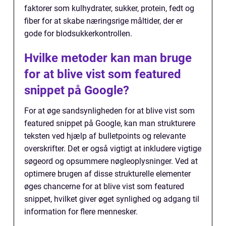
faktorer som kulhydrater, sukker, protein, fedt og
fiber for at skabe næringsrige måltider, der er
gode for blodsukkerkontrollen.
Hvilke metoder kan man bruge
for at blive vist som featured
snippet på Google?
For at øge sandsynligheden for at blive vist som
featured snippet på Google, kan man strukturere
teksten ved hjælp af bulletpoints og relevante
overskrifter. Det er også vigtigt at inkludere vigtige
søgeord og opsummere nøgleoplysninger. Ved at
optimere brugen af disse strukturelle elementer
øges chancerne for at blive vist som featured
snippet, hvilket giver øget synlighed og adgang til
information for flere mennesker.