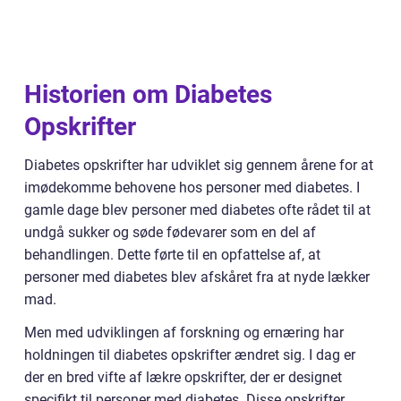
Historien om Diabetes
Opskrifter
Diabetes opskrifter har udviklet sig gennem årene for at
imødekomme behovene hos personer med diabetes. I
gamle dage blev personer med diabetes ofte rådet til at
undgå sukker og søde fødevarer som en del af
behandlingen. Dette førte til en opfattelse af, at
personer med diabetes blev afskåret fra at nyde lækker
mad.
Men med udviklingen af forskning og ernæring har
holdningen til diabetes opskrifter ændret sig. I dag er
der en bred vifte af lækre opskrifter, der er designet
specifikt til personer med diabetes. Disse opskrifter