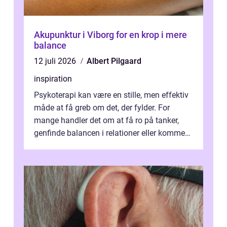
Akupunktur i Viborg for en krop i mere
balance
12 juli 2026
Albert Pilgaard
inspiration
Psykoterapi kan være en stille, men effektiv
måde at få greb om det, der fylder. For
mange handler det om at få ro på tanker,
genfinde balancen i relationer eller komme
v...