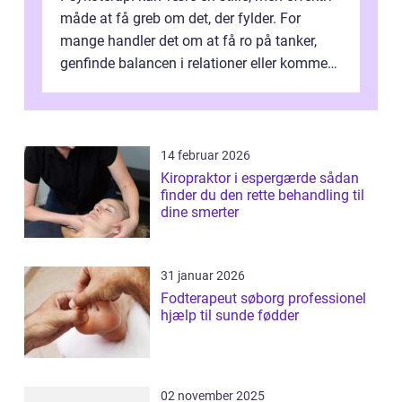
måde at få greb om det, der fylder. For
mange handler det om at få ro på tanker,
genfinde balancen i relationer eller komme
v...
14 februar 2026
Kiropraktor i espergærde sådan
finder du den rette behandling til
dine smerter
31 januar 2026
Fodterapeut søborg professionel
hjælp til sunde fødder
02 november 2025