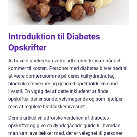
Introduktion til Diabetes
Opskrifter
At have diabetes kan være udfordrende, især når det
kommer til kosten. Personer med diabetes bliver nødt til
at være opmærksomme på deres kulhydratindtag,
blodsukkerniveauer og generelt opretholde en sund
livsstil. En vigtig del af dette inkluderer at finde
opskrifter, der er sunde, velsmagende og som hjælper
med at regulere blodsukkerniveauet.
Denne artikel vil udforske verdenen af diabetes
opskrifter og give en dybdegående guide til, hvordan
man kan lave lækker mad, der er velegnet til personer