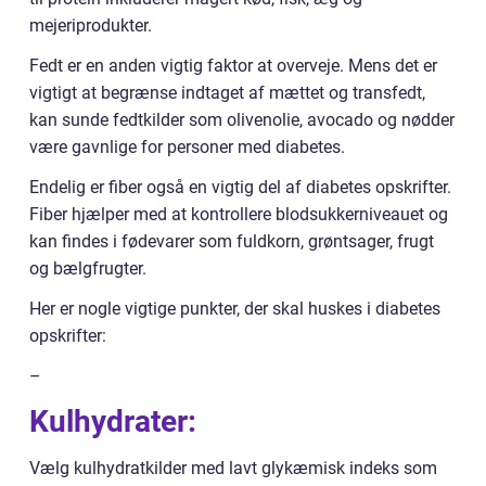
mejeriprodukter.
Fedt er en anden vigtig faktor at overveje. Mens det er
vigtigt at begrænse indtaget af mættet og transfedt,
kan sunde fedtkilder som olivenolie, avocado og nødder
være gavnlige for personer med diabetes.
Endelig er fiber også en vigtig del af diabetes opskrifter.
Fiber hjælper med at kontrollere blodsukkerniveauet og
kan findes i fødevarer som fuldkorn, grøntsager, frugt
og bælgfrugter.
Her er nogle vigtige punkter, der skal huskes i diabetes
opskrifter:
–
Kulhydrater:
Vælg kulhydratkilder med lavt glykæmisk indeks som