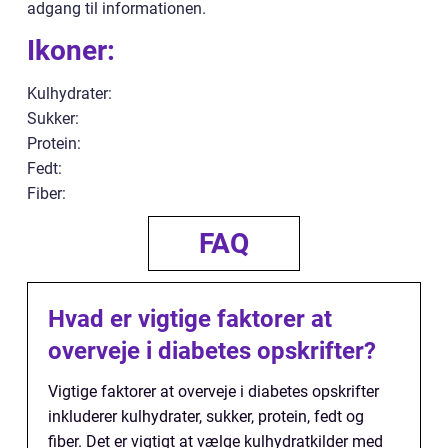
adgang til informationen.
Ikoner:
Kulhydrater:
Sukker:
Protein:
Fedt:
Fiber:
FAQ
Hvad er vigtige faktorer at
overveje i diabetes opskrifter?
Vigtige faktorer at overveje i diabetes opskrifter
inkluderer kulhydrater, sukker, protein, fedt og
fiber. Det er vigtigt at vælge kulhydratkilder med