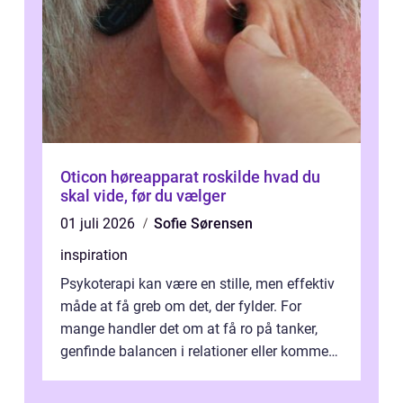
Oticon høreapparat roskilde hvad du
skal vide, før du vælger
01 juli 2026
Sofie Sørensen
inspiration
Psykoterapi kan være en stille, men effektiv
måde at få greb om det, der fylder. For
mange handler det om at få ro på tanker,
genfinde balancen i relationer eller komme
v...