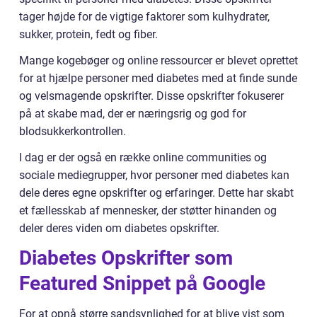
tager højde for de vigtige faktorer som kulhydrater,
sukker, protein, fedt og fiber.
Mange kogebøger og online ressourcer er blevet oprettet
for at hjælpe personer med diabetes med at finde sunde
og velsmagende opskrifter. Disse opskrifter fokuserer
på at skabe mad, der er næringsrig og god for
blodsukkerkontrollen.
I dag er der også en række online communities og
sociale mediegrupper, hvor personer med diabetes kan
dele deres egne opskrifter og erfaringer. Dette har skabt
et fællesskab af mennesker, der støtter hinanden og
deler deres viden om diabetes opskrifter.
Diabetes Opskrifter som
Featured Snippet på Google
For at opnå større sandsynlighed for at blive vist som