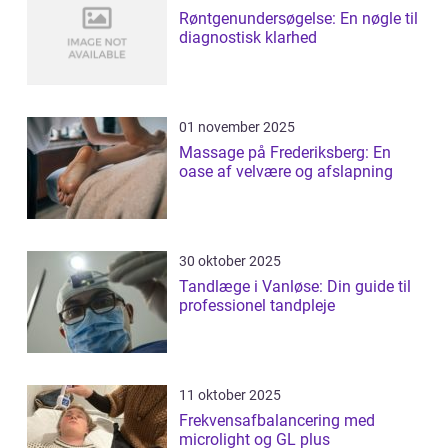
Røntgenundersøgelse: En nøgle til
diagnostisk klarhed
01 november 2025
Massage på Frederiksberg: En
oase af velvære og afslapning
30 oktober 2025
Tandlæge i Vanløse: Din guide til
professionel tandpleje
11 oktober 2025
Frekvensafbalancering med
microlight og GL plus