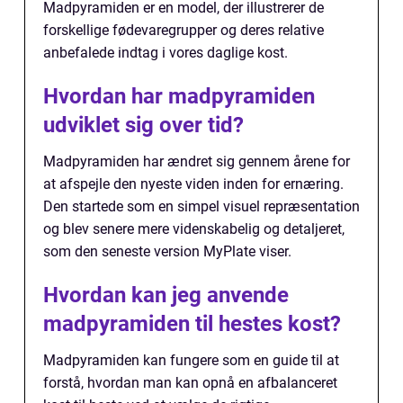
Madpyramiden er en model, der illustrerer de
forskellige fødevaregrupper og deres relative
anbefalede indtag i vores daglige kost.
Hvordan har madpyramiden
udviklet sig over tid?
Madpyramiden har ændret sig gennem årene for
at afspejle den nyeste viden inden for ernæring.
Den startede som en simpel visuel repræsentation
og blev senere mere videnskabelig og detaljeret,
som den seneste version MyPlate viser.
Hvordan kan jeg anvende
madpyramiden til hestes kost?
Madpyramiden kan fungere som en guide til at
forstå, hvordan man kan opnå en afbalanceret