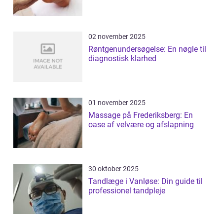
02 november 2025
Røntgenundersøgelse: En nøgle til
diagnostisk klarhed
01 november 2025
Massage på Frederiksberg: En
oase af velvære og afslapning
30 oktober 2025
Tandlæge i Vanløse: Din guide til
professionel tandpleje