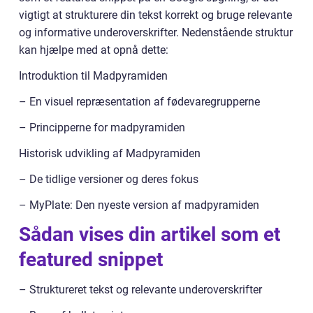
vigtigt at strukturere din tekst korrekt og bruge relevante
og informative underoverskrifter. Nedenstående struktur
kan hjælpe med at opnå dette:
Introduktion til Madpyramiden
– En visuel repræsentation af fødevaregrupperne
– Principperne for madpyramiden
Historisk udvikling af Madpyramiden
– De tidlige versioner og deres fokus
– MyPlate: Den nyeste version af madpyramiden
Sådan vises din artikel som et
featured snippet
– Struktureret tekst og relevante underoverskrifter