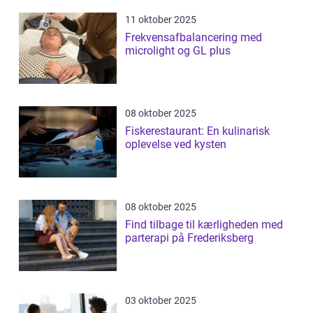
11 oktober 2025
Frekvensafbalancering med
microlight og GL plus
08 oktober 2025
Fiskerestaurant: En kulinarisk
oplevelse ved kysten
08 oktober 2025
Find tilbage til kærligheden med
parterapi på Frederiksberg
03 oktober 2025