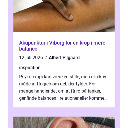
Akupunktur i Viborg for en krop i mere
balance
12 juli 2026
Albert Pilgaard
inspiration
Psykoterapi kan være en stille, men effektiv
måde at få greb om det, der fylder. For
mange handler det om at få ro på tanker,
genfinde balancen i relationer eller komme
v...