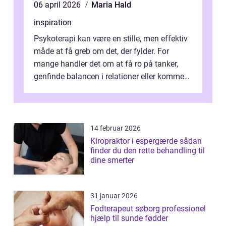
06 april 2026
Maria Hald
inspiration
Psykoterapi kan være en stille, men effektiv
måde at få greb om det, der fylder. For
mange handler det om at få ro på tanker,
genfinde balancen i relationer eller komme
v...
14 februar 2026
Kiropraktor i espergærde sådan
finder du den rette behandling til
dine smerter
31 januar 2026
Fodterapeut søborg professionel
hjælp til sunde fødder