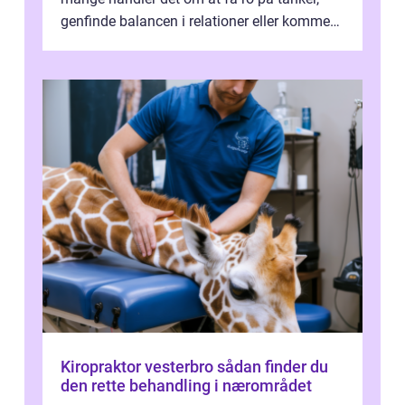
genfinde balancen i relationer eller komme
v...
Kiropraktor vesterbro sådan finder du
den rette behandling i nærområdet