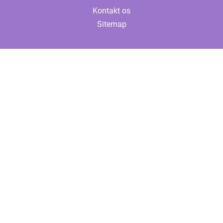
Kontakt os
Sitemap