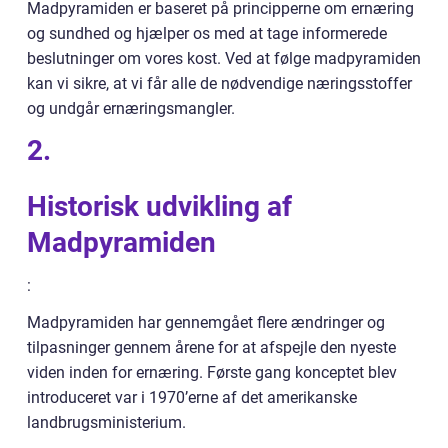
Madpyramiden er baseret på principperne om ernæring
og sundhed og hjælper os med at tage informerede
beslutninger om vores kost. Ved at følge madpyramiden
kan vi sikre, at vi får alle de nødvendige næringsstoffer
og undgår ernæringsmangler.
2.
Historisk udvikling af
Madpyramiden
:
Madpyramiden har gennemgået flere ændringer og
tilpasninger gennem årene for at afspejle den nyeste
viden inden for ernæring. Første gang konceptet blev
introduceret var i 1970’erne af det amerikanske
landbrugsministerium.