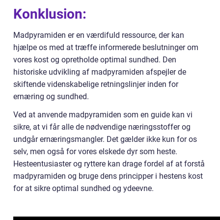
Konklusion:
Madpyramiden er en værdifuld ressource, der kan
hjælpe os med at træffe informerede beslutninger om
vores kost og opretholde optimal sundhed. Den
historiske udvikling af madpyramiden afspejler de
skiftende videnskabelige retningslinjer inden for
ernæring og sundhed.
Ved at anvende madpyramiden som en guide kan vi
sikre, at vi får alle de nødvendige næringsstoffer og
undgår ernæringsmangler. Det gælder ikke kun for os
selv, men også for vores elskede dyr som heste.
Hesteentusiaster og ryttere kan drage fordel af at forstå
madpyramiden og bruge dens principper i hestens kost
for at sikre optimal sundhed og ydeevne.