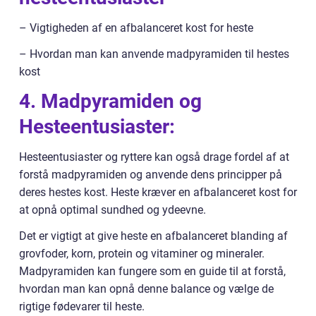
– Vigtigheden af en afbalanceret kost for heste
– Hvordan man kan anvende madpyramiden til hestes
kost
4. Madpyramiden og
Hesteentusiaster:
Hesteentusiaster og ryttere kan også drage fordel af at
forstå madpyramiden og anvende dens principper på
deres hestes kost. Heste kræver en afbalanceret kost for
at opnå optimal sundhed og ydeevne.
Det er vigtigt at give heste en afbalanceret blanding af
grovfoder, korn, protein og vitaminer og mineraler.
Madpyramiden kan fungere som en guide til at forstå,
hvordan man kan opnå denne balance og vælge de
rigtige fødevarer til heste.