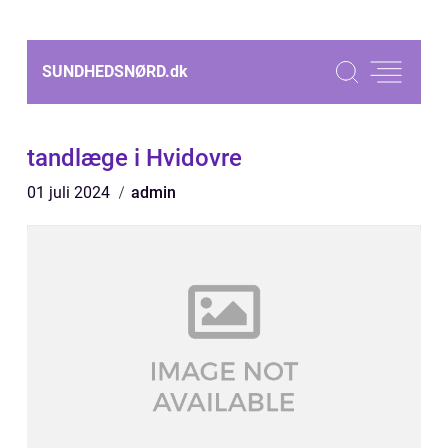
SUNDHEDSNØRD.
dk
tandlæge i Hvidovre
01 juli 2024
admin