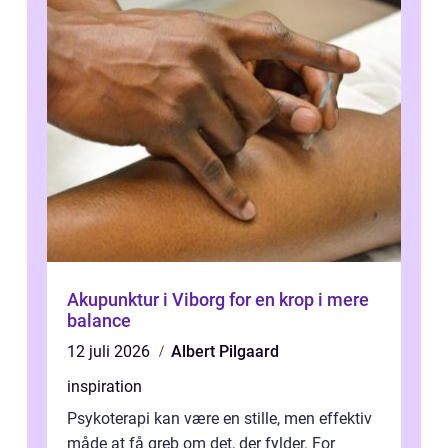
Akupunktur i Viborg for en krop i mere
balance
12 juli 2026
Albert Pilgaard
inspiration
Psykoterapi kan være en stille, men effektiv
måde at få greb om det, der fylder. For