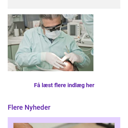
Få læst flere indlæg her
Flere Nyheder