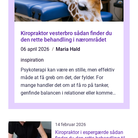
Kiropraktor vesterbro sådan finder du
den rette behandling i nærområdet
06 april 2026
Maria Hald
inspiration
Psykoterapi kan være en stille, men effektiv
måde at få greb om det, der fylder. For
mange handler det om at få ro på tanker,
genfinde balancen i relationer eller komme
v...
14 februar 2026
Kiropraktor i espergærde sådan