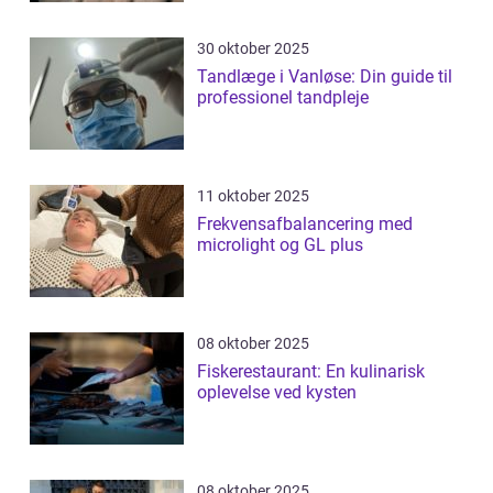
30 oktober 2025
Tandlæge i Vanløse: Din guide til
professionel tandpleje
11 oktober 2025
Frekvensafbalancering med
microlight og GL plus
08 oktober 2025
Fiskerestaurant: En kulinarisk
oplevelse ved kysten
08 oktober 2025