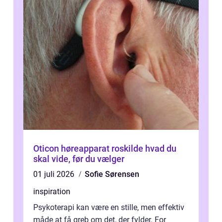
Oticon høreapparat roskilde hvad du
skal vide, før du vælger
01 juli 2026
Sofie Sørensen
inspiration
Psykoterapi kan være en stille, men effektiv
måde at få greb om det, der fylder. For