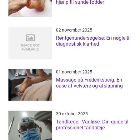
hjælp til sunde fødder
02 november 2025
Røntgenundersøgelse: En nøgle til
diagnostisk klarhed
01 november 2025
Massage på Frederiksberg: En
oase af velvære og afslapning
30 oktober 2025
Tandlæge i Vanløse: Din guide til
professionel tandpleje