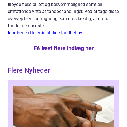
tilbyde fleksibilitet og bekvemmelighed samt en
omfattende vifte af tandbehandlinger. Ved at tage disse
overvejelser i betragtning, kan du sikre dig, at du har
fundet den bedste
tandlæge i Hillerød til dine tandbehov.
Få læst flere indlæg her
Flere Nyheder