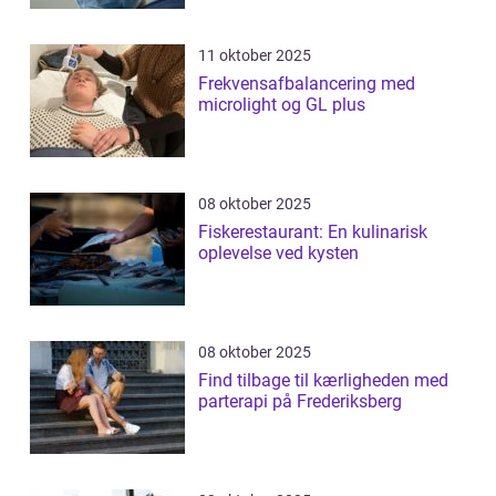
11 oktober 2025
Frekvensafbalancering med
microlight og GL plus
08 oktober 2025
Fiskerestaurant: En kulinarisk
oplevelse ved kysten
08 oktober 2025
Find tilbage til kærligheden med
parterapi på Frederiksberg