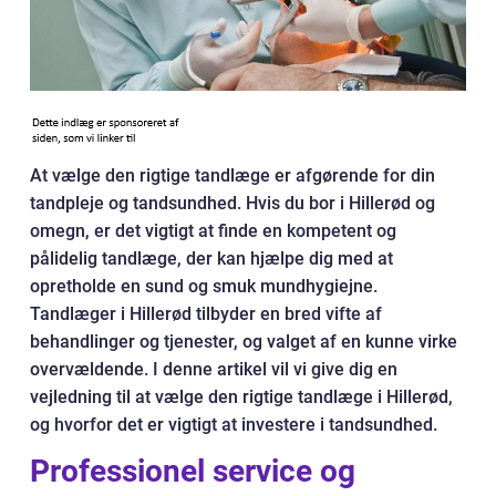
At vælge den rigtige tandlæge er afgørende for din
tandpleje og tandsundhed. Hvis du bor i Hillerød og
omegn, er det vigtigt at finde en kompetent og
pålidelig tandlæge, der kan hjælpe dig med at
opretholde en sund og smuk mundhygiejne.
Tandlæger i Hillerød tilbyder en bred vifte af
behandlinger og tjenester, og valget af en kunne virke
overvældende. I denne artikel vil vi give dig en
vejledning til at vælge den rigtige tandlæge i Hillerød,
og hvorfor det er vigtigt at investere i tandsundhed.
Professionel service og