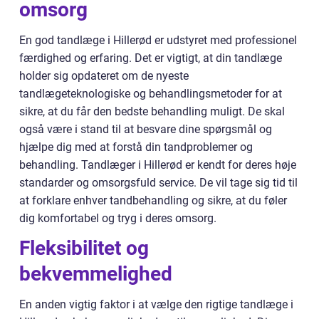
omsorg
En god tandlæge i Hillerød er udstyret med professionel
færdighed og erfaring. Det er vigtigt, at din tandlæge
holder sig opdateret om de nyeste
tandlægeteknologiske og behandlingsmetoder for at
sikre, at du får den bedste behandling muligt. De skal
også være i stand til at besvare dine spørgsmål og
hjælpe dig med at forstå din tandproblemer og
behandling. Tandlæger i Hillerød er kendt for deres høje
standarder og omsorgsfuld service. De vil tage sig tid til
at forklare enhver tandbehandling og sikre, at du føler
dig komfortabel og tryg i deres omsorg.
Fleksibilitet og
bekvemmelighed
En anden vigtig faktor i at vælge den rigtige tandlæge i