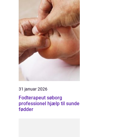
31 januar 2026
Fodterapeut søborg
professionel hjælp til sunde
fødder