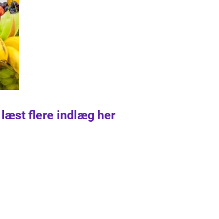
 læst flere indlæg her