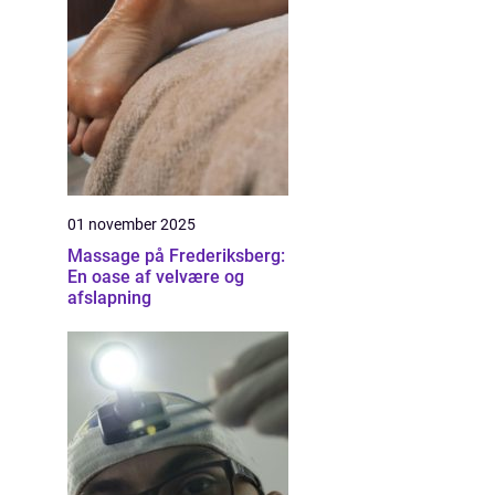
01 november 2025
Massage på Frederiksberg:
En oase af velvære og
afslapning