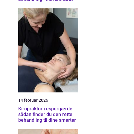
14 februar 2026
Kiropraktor i espergærde
sådan finder du den rette
behandling til dine smerter