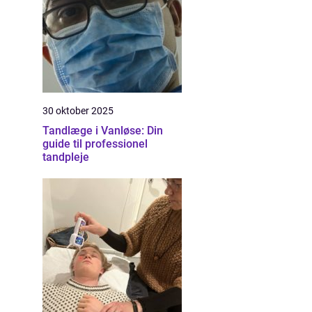
30 oktober 2025
Tandlæge i Vanløse: Din
guide til professionel
tandpleje