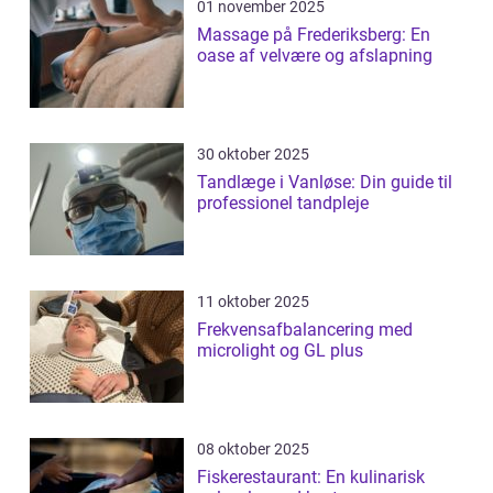
01 november 2025
Massage på Frederiksberg: En
oase af velvære og afslapning
30 oktober 2025
Tandlæge i Vanløse: Din guide til
professionel tandpleje
11 oktober 2025
Frekvensafbalancering med
microlight og GL plus
08 oktober 2025
Fiskerestaurant: En kulinarisk