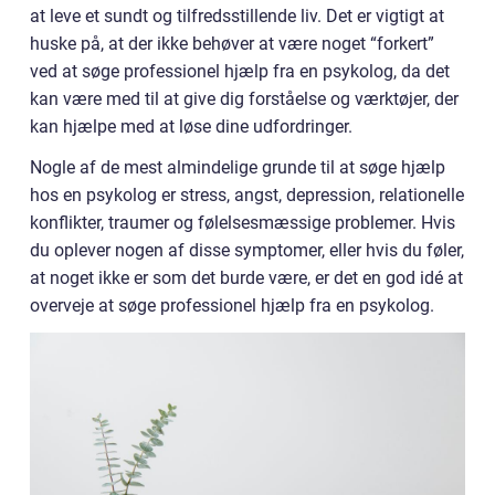
at leve et sundt og tilfredsstillende liv. Det er vigtigt at
huske på, at der ikke behøver at være noget “forkert”
ved at søge professionel hjælp fra en psykolog, da det
kan være med til at give dig forståelse og værktøjer, der
kan hjælpe med at løse dine udfordringer.
Nogle af de mest almindelige grunde til at søge hjælp
hos en psykolog er stress, angst, depression, relationelle
konflikter, traumer og følelsesmæssige problemer. Hvis
du oplever nogen af disse symptomer, eller hvis du føler,
at noget ikke er som det burde være, er det en god idé at
overveje at søge professionel hjælp fra en psykolog.