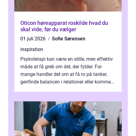
Oticon høreapparat roskilde hvad du
skal vide, før du vælger
01 juli 2026
Sofie Sørensen
inspiration
Psykoterapi kan være en stille, men effektiv
måde at få greb om det, der fylder. For
mange handler det om at få ro på tanker,
genfinde balancen i relationer eller komme
v...