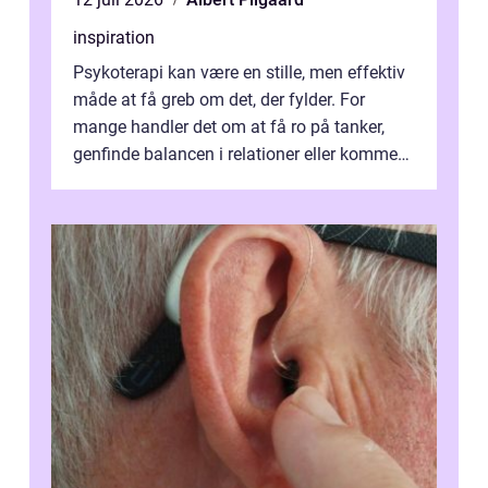
inspiration
Psykoterapi kan være en stille, men effektiv
måde at få greb om det, der fylder. For
mange handler det om at få ro på tanker,
genfinde balancen i relationer eller komme
v...