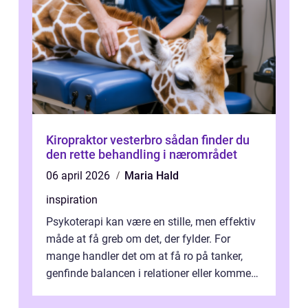
Kiropraktor vesterbro sådan finder du
den rette behandling i nærområdet
06 april 2026
Maria Hald
inspiration
Psykoterapi kan være en stille, men effektiv
måde at få greb om det, der fylder. For
mange handler det om at få ro på tanker,
genfinde balancen i relationer eller komme
v...