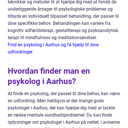
teknikker og metoder til at hjælpe dig med at forstå de
underliggende årsager til psykologiske problemer og
tilbyde en individuelt tilpasset behandling, der passer til
dine specifikke behov. Behandlingen kan variere fra
kognitiv adfærdsterapi, gestaltterapi og psykoanalytisk
terapi til mindfulness og meditationsøvelser.
Find en psykolog i Aarhus og få hjælp til dine
udfordringer
.
Hvordan finder man en
psykolog i Aarhus?
At finde en psykolog, der passer til dine behov, kan være
en udfordring. Men heldigvis er der mange gode
psykologer i Aarhus, der kan hjælpe dig med at tackle
en række mentale sundhedsproblemer. Du kan finde
oplysninger om psykologer i Aarhus på nettet, i aviserne