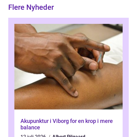
Flere Nyheder
Akupunktur i Viborg for en krop i mere
balance
12 juli 2026
Albert Pilgaard