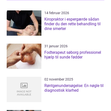
14 februar 2026
Kiropraktor i espergærde sådan
finder du den rette behandling til
dine smerter
31 januar 2026
Fodterapeut søborg professionel
hjælp til sunde fødder
02 november 2025
Røntgenundersøgelse: En nøgle til
diagnostisk klarhed