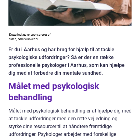
Er du i Aarhus og har brug for hjælp til at tackle
psykologiske udfordringer? Så er der en række
professionelle psykologer i Aarhus, som kan hjælpe
dig med at forbedre din mentale sundhed.
Målet med psykologisk
behandling
Målet med psykologisk behandling er at hjælpe dig med
at tackle udfordringer med den rette vejledning og
styrke dine ressourcer til at håndtere fremtidige
udfordringer. Psykologer arbejder med forskellige