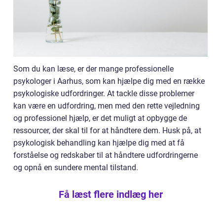
Som du kan læse, er der mange professionelle
psykologer i Aarhus, som kan hjælpe dig med en række
psykologiske udfordringer. At tackle disse problemer
kan være en udfordring, men med den rette vejledning
og professionel hjælp, er det muligt at opbygge de
ressourcer, der skal til for at håndtere dem. Husk på, at
psykologisk behandling kan hjælpe dig med at få
forståelse og redskaber til at håndtere udfordringerne
og opnå en sundere mental tilstand.
Få læst flere indlæg her