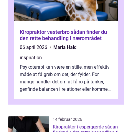
Kiropraktor vesterbro sådan finder du
den rette behandling i nærområdet
06 april 2026
Maria Hald
inspiration
Psykoterapi kan være en stille, men effektiv
måde at få greb om det, der fylder. For
mange handler det om at få ro på tanker,
genfinde balancen i relationer eller komme
v...
14 februar 2026
Kiropraktor i espergærde sådan