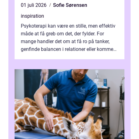
01 juli 2026
Sofie Sørensen
inspiration
Psykoterapi kan være en stille, men effektiv
måde at få greb om det, der fylder. For
mange handler det om at få ro på tanker,
genfinde balancen i relationer eller komme
v...