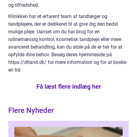
og tilfredshed.
Klinikken har et erfarent team af tandlæger og
tandplejere, der er dedikeret til at give dig den bedst
mulige pleje. Uanset om du har brug for en
rutinemæssig kontrol, kosmetisk tandpleje eller mere
avanceret behandling, kan du stole på de er her for at
opfylde dine behov. Besøg deres hjemmeside på
https://dltand.dk/ for mere information og for at booke
en tid.
Få læst flere indlæg her
Flere Nyheder