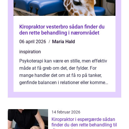
Kiropraktor vesterbro sådan finder du
den rette behandling i nærområdet
06 april 2026
Maria Hald
inspiration
Psykoterapi kan være en stille, men effektiv
måde at få greb om det, der fylder. For
mange handler det om at få ro på tanker,
genfinde balancen i relationer eller komme
v...
14 februar 2026
Kiropraktor i espergærde sådan
finder du den rette behandling til