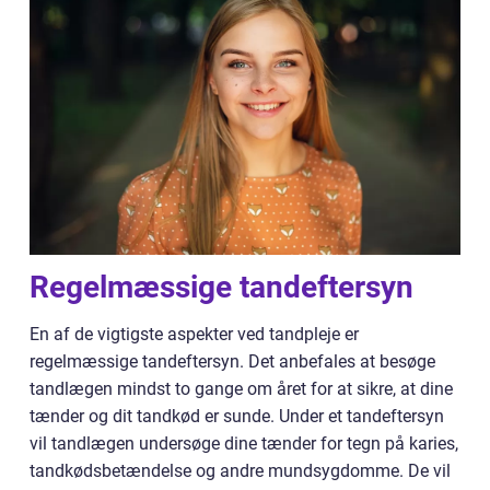
Regelmæssige tandeftersyn
En af de vigtigste aspekter ved tandpleje er
regelmæssige tandeftersyn. Det anbefales at besøge
tandlægen mindst to gange om året for at sikre, at dine
tænder og dit tandkød er sunde. Under et tandeftersyn
vil tandlægen undersøge dine tænder for tegn på karies,
tandkødsbetændelse og andre mundsygdomme. De vil