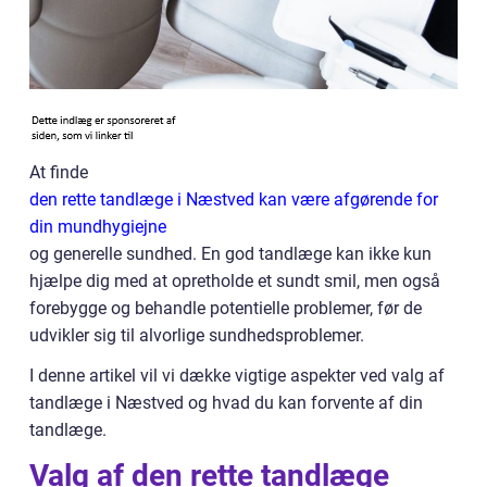
At finde
den rette tandlæge i Næstved kan være afgørende for
din mundhygiejne
og generelle sundhed. En god tandlæge kan ikke kun
hjælpe dig med at opretholde et sundt smil, men også
forebygge og behandle potentielle problemer, før de
udvikler sig til alvorlige sundhedsproblemer.
I denne artikel vil vi dække vigtige aspekter ved valg af
tandlæge i Næstved og hvad du kan forvente af din
tandlæge.
Valg af den rette tandlæge