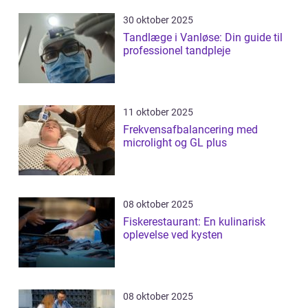
30 oktober 2025
Tandlæge i Vanløse: Din guide til
professionel tandpleje
11 oktober 2025
Frekvensafbalancering med
microlight og GL plus
08 oktober 2025
Fiskerestaurant: En kulinarisk
oplevelse ved kysten
08 oktober 2025