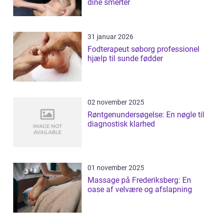
dine smerter
31 januar 2026
Fodterapeut søborg professionel
hjælp til sunde fødder
02 november 2025
Røntgenundersøgelse: En nøgle til
diagnostisk klarhed
01 november 2025
Massage på Frederiksberg: En
oase af velvære og afslapning