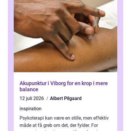
Akupunktur i Viborg for en krop i mere
balance
12 juli 2026
Albert Pilgaard
inspiration
Psykoterapi kan være en stille, men effektiv
måde at få greb om det, der fylder. For