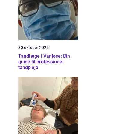
30 oktober 2025
Tandlæge i Vanløse: Din
guide til professionel
tandpleje