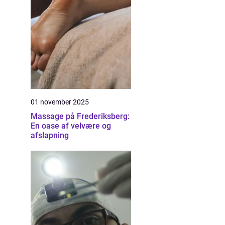
01 november 2025
Massage på Frederiksberg:
En oase af velvære og
afslapning