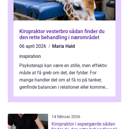
Kiropraktor vesterbro sådan finder du
den rette behandling i nærområdet
06 april 2026
Maria Hald
inspiration
Psykoterapi kan være en stille, men effektiv
måde at få greb om det, der fylder. For
mange handler det om at få ro på tanker,
genfinde balancen i relationer eller komme
v...
14 februar 2026
Kiropraktor i espergærde sådan