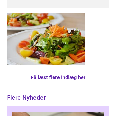
Få læst flere indlæg her
Flere Nyheder