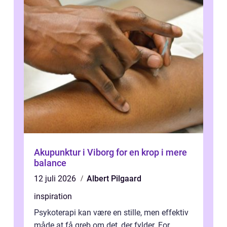
Akupunktur i Viborg for en krop i mere
balance
12 juli 2026
Albert Pilgaard
inspiration
Psykoterapi kan være en stille, men effektiv
måde at få greb om det, der fylder. For