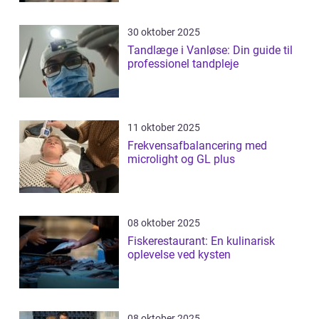
30 oktober 2025
Tandlæge i Vanløse: Din guide til
professionel tandpleje
11 oktober 2025
Frekvensafbalancering med
microlight og GL plus
08 oktober 2025
Fiskerestaurant: En kulinarisk
oplevelse ved kysten
08 oktober 2025