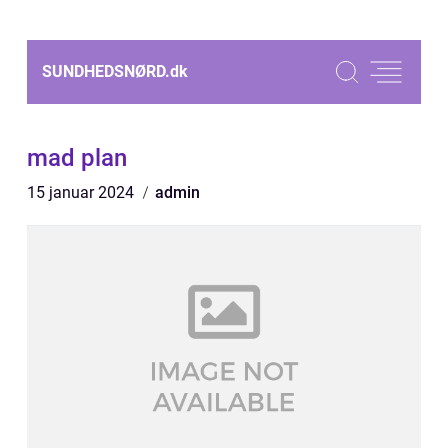
SUNDHEDSNØRD.
dk
mad plan
15 januar 2024
admin