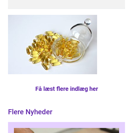
Få læst flere indlæg her
Flere Nyheder