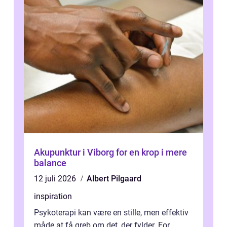
Akupunktur i Viborg for en krop i mere
balance
12 juli 2026
Albert Pilgaard
inspiration
Psykoterapi kan være en stille, men effektiv
måde at få greb om det, der fylder. For