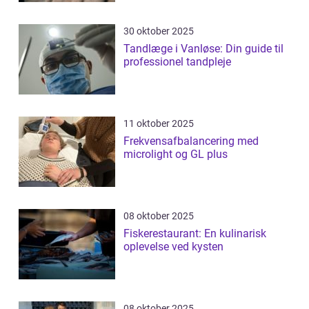
30 oktober 2025
Tandlæge i Vanløse: Din guide til
professionel tandpleje
11 oktober 2025
Frekvensafbalancering med
microlight og GL plus
08 oktober 2025
Fiskerestaurant: En kulinarisk
oplevelse ved kysten
08 oktober 2025