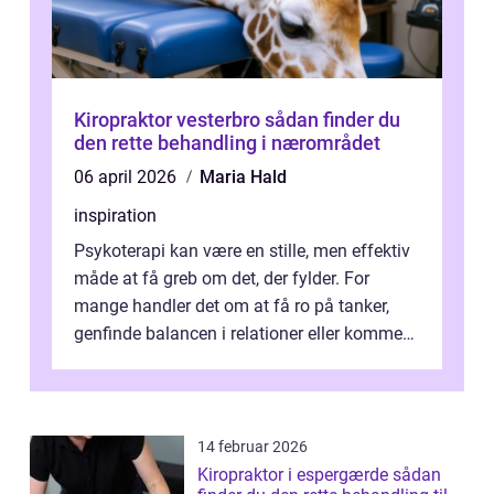
Kiropraktor vesterbro sådan finder du
den rette behandling i nærområdet
06 april 2026
Maria Hald
inspiration
Psykoterapi kan være en stille, men effektiv
måde at få greb om det, der fylder. For
mange handler det om at få ro på tanker,
genfinde balancen i relationer eller komme
v...
14 februar 2026
Kiropraktor i espergærde sådan