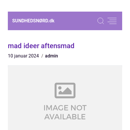
SUNDHEDSNØRD.
dk
mad ideer aftensmad
10 januar 2024
admin