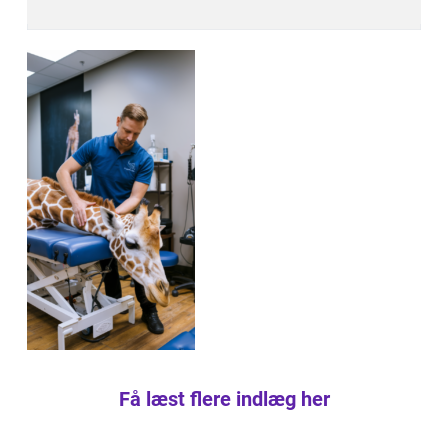
Få læst flere indlæg her