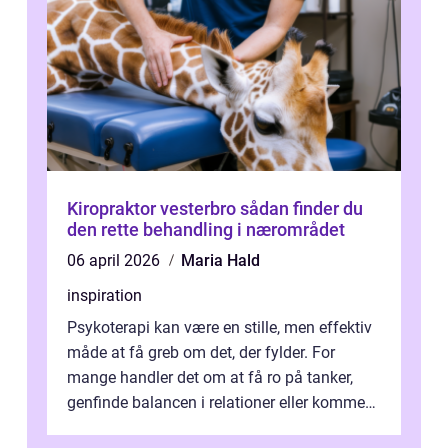
Kiropraktor vesterbro sådan finder du
den rette behandling i nærområdet
06 april 2026
Maria Hald
inspiration
Psykoterapi kan være en stille, men effektiv
måde at få greb om det, der fylder. For
mange handler det om at få ro på tanker,
genfinde balancen i relationer eller komme
v...