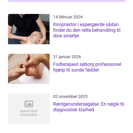
14 februar 2026
Kiropraktor i espergærde sådan
finder du den rette behandling til
dine smerter
31 januar 2026
Fodterapeut søborg professionel
hjælp til sunde fødder
02 november 2025
Røntgenundersøgelse: En nøgle til
diagnostisk klarhed