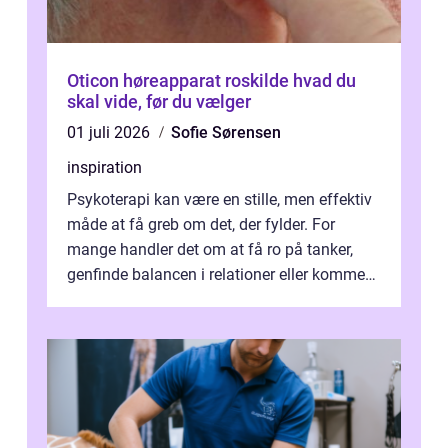
Oticon høreapparat roskilde hvad du
skal vide, før du vælger
01 juli 2026
Sofie Sørensen
inspiration
Psykoterapi kan være en stille, men effektiv
måde at få greb om det, der fylder. For
mange handler det om at få ro på tanker,
genfinde balancen i relationer eller komme
v...