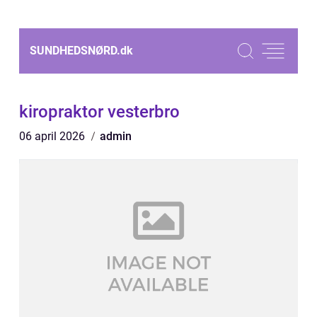
SUNDHEDSNØRD.
dk
kiropraktor vesterbro
06 april 2026
admin