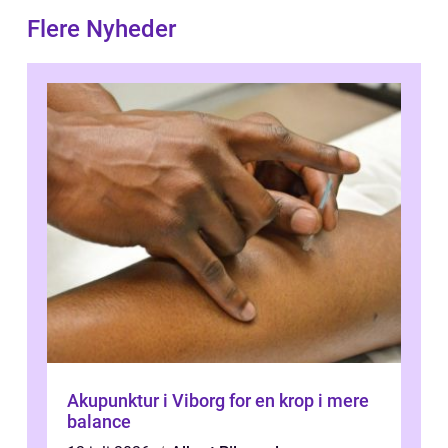
Flere Nyheder
Akupunktur i Viborg for en krop i mere
balance