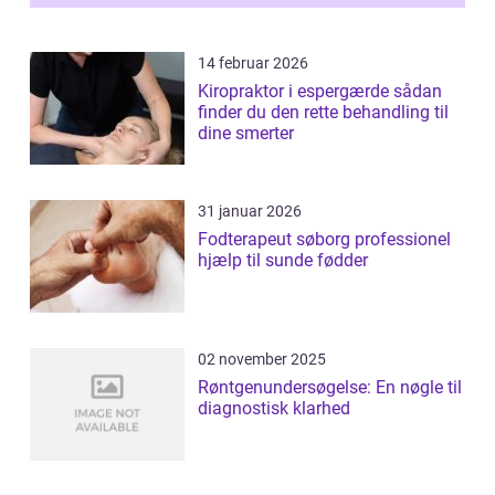
14 februar 2026
Kiropraktor i espergærde sådan
finder du den rette behandling til
dine smerter
31 januar 2026
Fodterapeut søborg professionel
hjælp til sunde fødder
02 november 2025
Røntgenundersøgelse: En nøgle til
diagnostisk klarhed