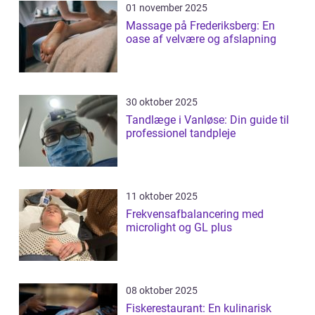
01 november 2025
Massage på Frederiksberg: En
oase af velvære og afslapning
30 oktober 2025
Tandlæge i Vanløse: Din guide til
professionel tandpleje
11 oktober 2025
Frekvensafbalancering med
microlight og GL plus
08 oktober 2025
Fiskerestaurant: En kulinarisk