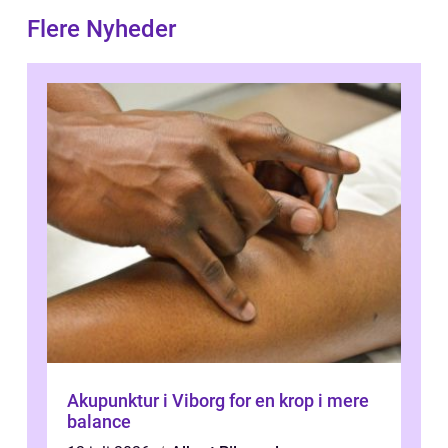
Flere Nyheder
Akupunktur i Viborg for en krop i mere
balance