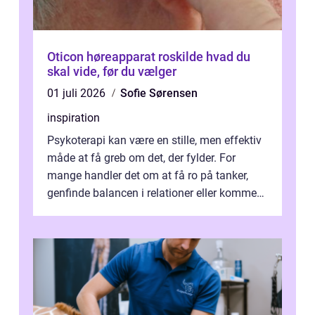
Oticon høreapparat roskilde hvad du
skal vide, før du vælger
01 juli 2026
Sofie Sørensen
inspiration
Psykoterapi kan være en stille, men effektiv
måde at få greb om det, der fylder. For
mange handler det om at få ro på tanker,
genfinde balancen i relationer eller komme
v...