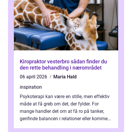
Kiropraktor vesterbro sådan finder du
den rette behandling i nærområdet
06 april 2026
Maria Hald
inspiration
Psykoterapi kan være en stille, men effektiv
måde at få greb om det, der fylder. For
mange handler det om at få ro på tanker,
genfinde balancen i relationer eller komme
v...