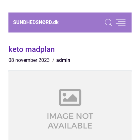
SUNDHEDSNØRD.
dk
keto madplan
08 november 2023
admin