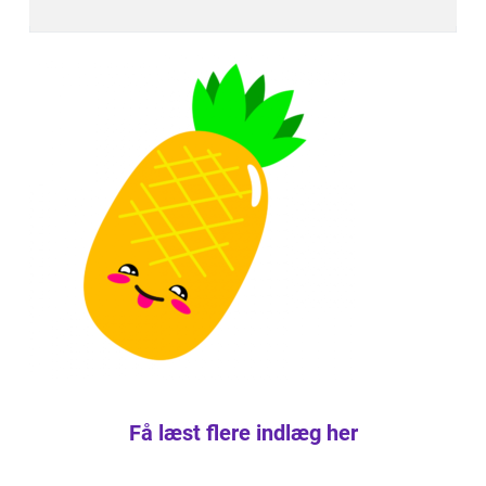
Få læst flere indlæg her