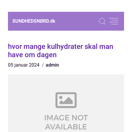
SUNDHEDSNØRD.
dk
hvor mange kulhydrater skal man
have om dagen
05 januar 2024
admin