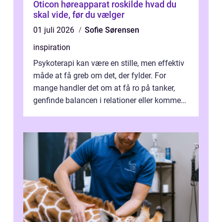
Oticon høreapparat roskilde hvad du
skal vide, før du vælger
01 juli 2026
Sofie Sørensen
inspiration
Psykoterapi kan være en stille, men effektiv
måde at få greb om det, der fylder. For
mange handler det om at få ro på tanker,
genfinde balancen i relationer eller komme
v...