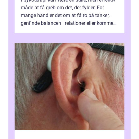
måde at få greb om det, der fylder. For
mange handler det om at få ro på tanker,
genfinde balancen i relationer eller komme
v...