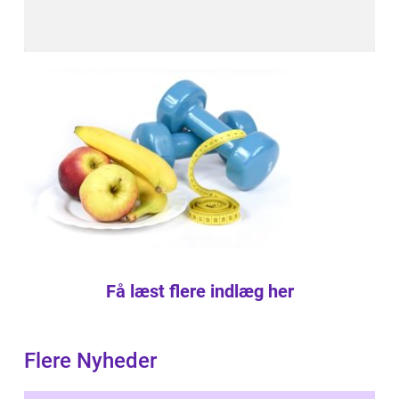
Få læst flere indlæg her
Flere Nyheder