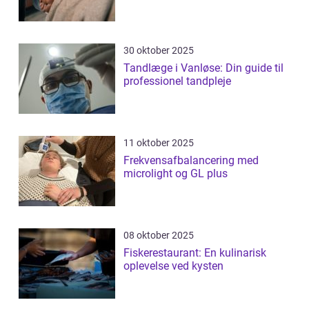
30 oktober 2025
Tandlæge i Vanløse: Din guide til
professionel tandpleje
11 oktober 2025
Frekvensafbalancering med
microlight og GL plus
08 oktober 2025
Fiskerestaurant: En kulinarisk
oplevelse ved kysten