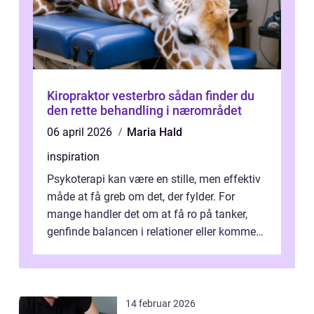
Kiropraktor vesterbro sådan finder du
den rette behandling i nærområdet
06 april 2026
Maria Hald
inspiration
Psykoterapi kan være en stille, men effektiv
måde at få greb om det, der fylder. For
mange handler det om at få ro på tanker,
genfinde balancen i relationer eller komme
v...
14 februar 2026