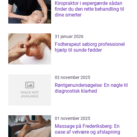
Kiropraktor i espergærde sådan
finder du den rette behandling til
dine smerter
31 januar 2026
Fodterapeut søborg professionel
hjælp til sunde fødder
02 november 2025
Røntgenundersøgelse: En nøgle til
diagnostisk klarhed
01 november 2025
Massage på Frederiksberg: En
oase af velvære og afslapning