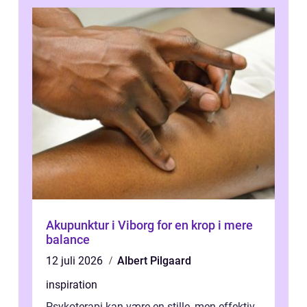
Akupunktur i Viborg for en krop i mere
balance
12 juli 2026
Albert Pilgaard
inspiration
Psykoterapi kan være en stille, men effektiv