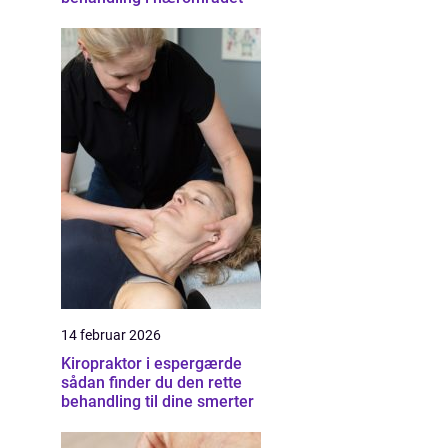
14 februar 2026
Kiropraktor i espergærde
sådan finder du den rette
behandling til dine smerter