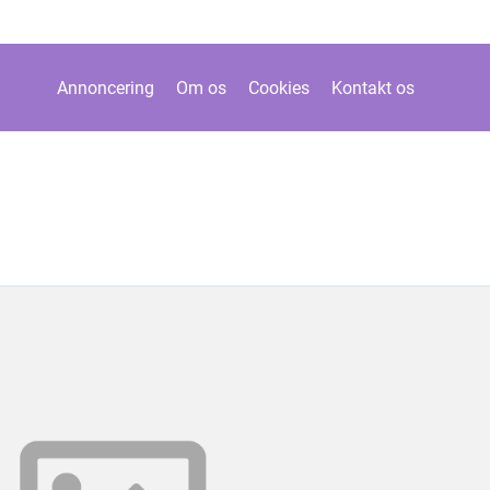
Annoncering
Om os
Cookies
Kontakt os