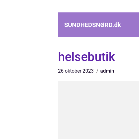
SUNDHEDSNØRD.
dk
helsebutik
26 oktober 2023
admin