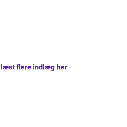
 læst flere indlæg her