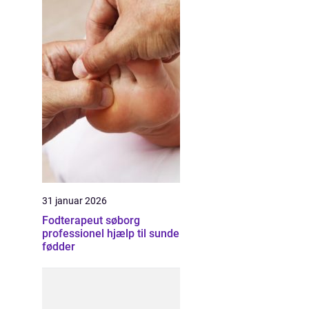
31 januar 2026
Fodterapeut søborg
professionel hjælp til sunde
fødder