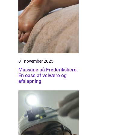
01 november 2025
Massage på Frederiksberg:
En oase af velvære og
afslapning