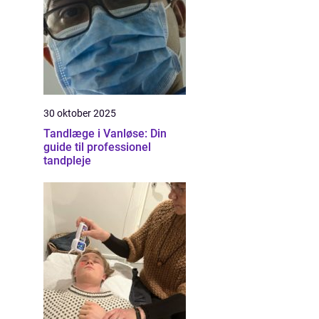
30 oktober 2025
Tandlæge i Vanløse: Din
guide til professionel
tandpleje