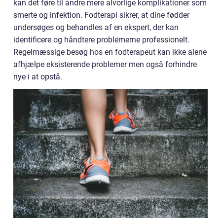
kan det føre til andre mere alvorlige komplikationer som
smerte og infektion. Fodterapi sikrer, at dine fødder
undersøges og behandles af en ekspert, der kan
identificere og håndtere problemerne professionelt.
Regelmæssige besøg hos en fodterapeut kan ikke alene
afhjælpe eksisterende problemer men også forhindre
nye i at opstå.