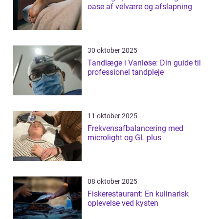
oase af velvære og afslapning
30 oktober 2025
Tandlæge i Vanløse: Din guide til
professionel tandpleje
11 oktober 2025
Frekvensafbalancering med
microlight og GL plus
08 oktober 2025
Fiskerestaurant: En kulinarisk
oplevelse ved kysten