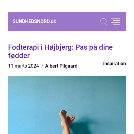
SUNDHEDSNØRD.
dk
Fodterapi i Højbjerg: Pas på dine
fødder
inspiration
11 marts 2024
Albert Pilgaard