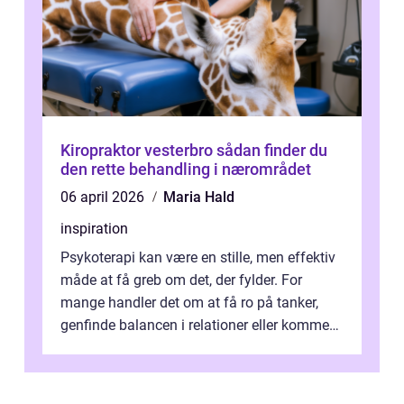
Kiropraktor vesterbro sådan finder du
den rette behandling i nærområdet
06 april 2026
Maria Hald
inspiration
Psykoterapi kan være en stille, men effektiv
måde at få greb om det, der fylder. For
mange handler det om at få ro på tanker,
genfinde balancen i relationer eller komme
v...