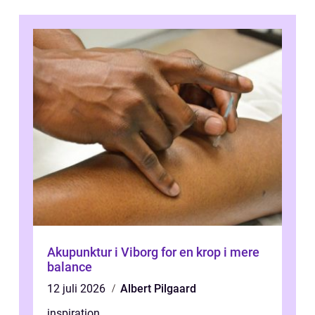
Akupunktur i Viborg for en krop i mere
balance
12 juli 2026
Albert Pilgaard
inspiration