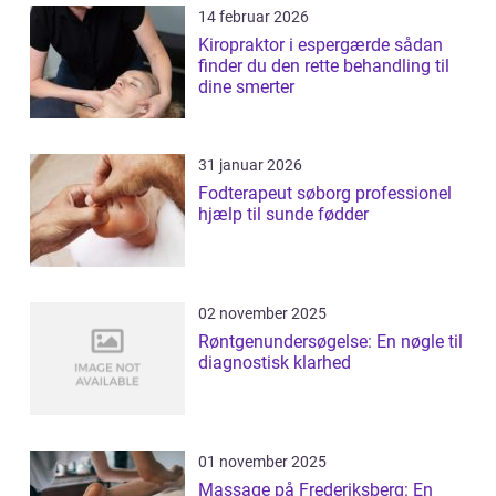
14 februar 2026
Kiropraktor i espergærde sådan
finder du den rette behandling til
dine smerter
31 januar 2026
Fodterapeut søborg professionel
hjælp til sunde fødder
02 november 2025
Røntgenundersøgelse: En nøgle til
diagnostisk klarhed
01 november 2025
Massage på Frederiksberg: En