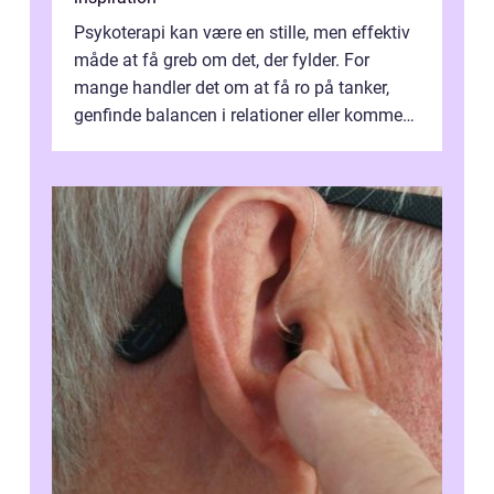
Psykoterapi kan være en stille, men effektiv
måde at få greb om det, der fylder. For
mange handler det om at få ro på tanker,
genfinde balancen i relationer eller komme
v...