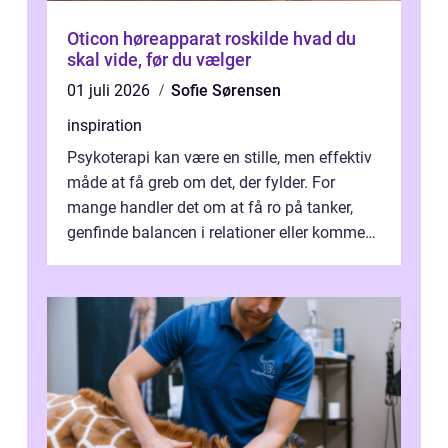
Oticon høreapparat roskilde hvad du
skal vide, før du vælger
01 juli 2026
Sofie Sørensen
inspiration
Psykoterapi kan være en stille, men effektiv
måde at få greb om det, der fylder. For
mange handler det om at få ro på tanker,
genfinde balancen i relationer eller komme
v...