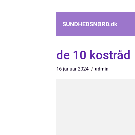
SUNDHEDSNØRD.
dk
de 10 kostråd
16 januar 2024
admin