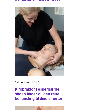
14 februar 2026
Kiropraktor i espergærde
sådan finder du den rette
behandling til dine smerter