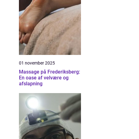
01 november 2025
Massage på Frederiksberg:
En oase af velvære og
afslapning