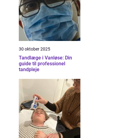
30 oktober 2025
Tandlæge i Vanløse: Din
guide til professionel
tandpleje