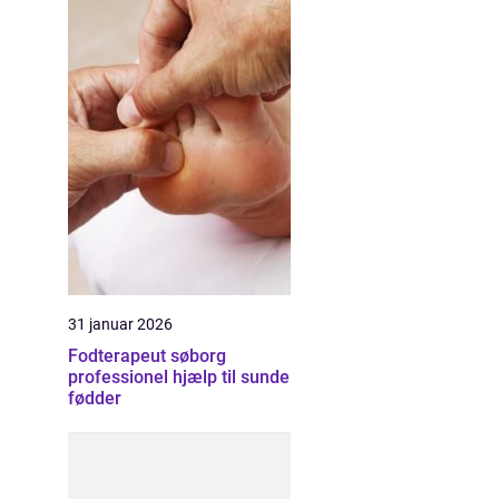
31 januar 2026
Fodterapeut søborg
professionel hjælp til sunde
fødder