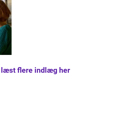
 læst flere indlæg her