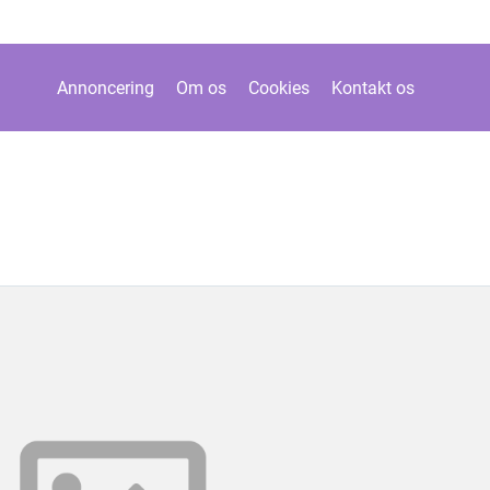
Annoncering
Om os
Cookies
Kontakt os