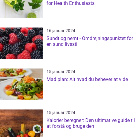
for Health Enthusiasts
16 januar 2024
Sundt og nemt - Omdrejningspunktet for
en sund livsstil
15 januar 2024
Mad plan: Alt hvad du behøver at vide
15 januar 2024
Kalorier beregner: Den ultimative guide til
at forstå og bruge den