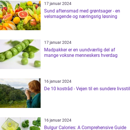
17 januar 2024
Sund aftensmad med grøntsager - en
velsmagende og næringsrig løsning
17 januar 2024
Madpakker er en uundværlig del af
mange voksne menneskers hverdag
16 januar 2024
De 10 kostråd - Vejen til en sundere livsstil
16 januar 2024
Bulgur Calories: A Comprehensive Guide