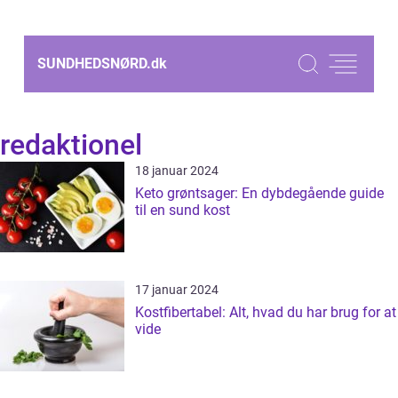
SUNDHEDSNØRD.
dk
redaktionel
18 januar 2024
Keto grøntsager: En dybdegående guide
til en sund kost
17 januar 2024
Kostfibertabel: Alt, hvad du har brug for at
vide