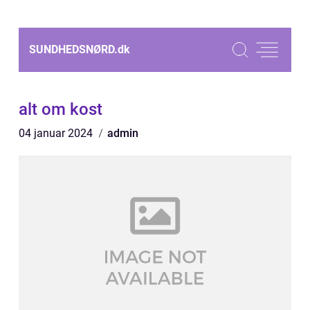
SUNDHEDSNØRD.
dk
alt om kost
04 januar 2024
admin