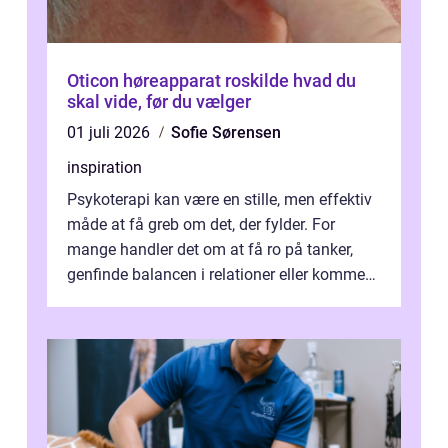
Oticon høreapparat roskilde hvad du
skal vide, før du vælger
01 juli 2026
Sofie Sørensen
inspiration
Psykoterapi kan være en stille, men effektiv
måde at få greb om det, der fylder. For
mange handler det om at få ro på tanker,
genfinde balancen i relationer eller komme
v...