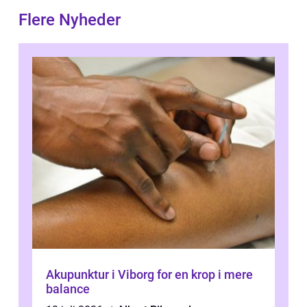
Flere Nyheder
Akupunktur i Viborg for en krop i mere
balance