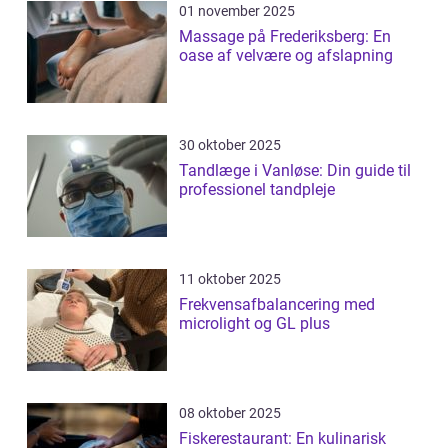
01 november 2025
Massage på Frederiksberg: En
oase af velvære og afslapning
30 oktober 2025
Tandlæge i Vanløse: Din guide til
professionel tandpleje
11 oktober 2025
Frekvensafbalancering med
microlight og GL plus
08 oktober 2025
Fiskerestaurant: En kulinarisk