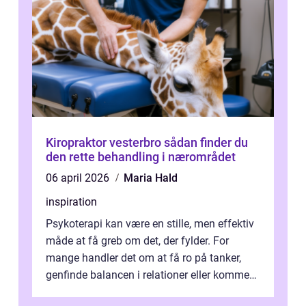
Kiropraktor vesterbro sådan finder du
den rette behandling i nærområdet
06 april 2026
Maria Hald
inspiration
Psykoterapi kan være en stille, men effektiv
måde at få greb om det, der fylder. For
mange handler det om at få ro på tanker,
genfinde balancen i relationer eller komme
v...