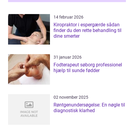
14 februar 2026
Kiropraktor i espergærde sådan
finder du den rette behandling til
dine smerter
31 januar 2026
Fodterapeut søborg professionel
hjælp til sunde fødder
02 november 2025
Røntgenundersøgelse: En nøgle til
diagnostisk klarhed