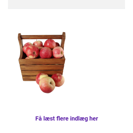
Få læst flere indlæg her