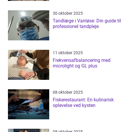
30 oktober 2025
Tandlæge i Vanløse: Din guide til
professionel tandpleje
11 oktober 2025
Frekvensafbalancering med
microlight og GL plus
08 oktober 2025
Fiskerestaurant: En kulinarisk
oplevelse ved kysten
08 oktober 2025