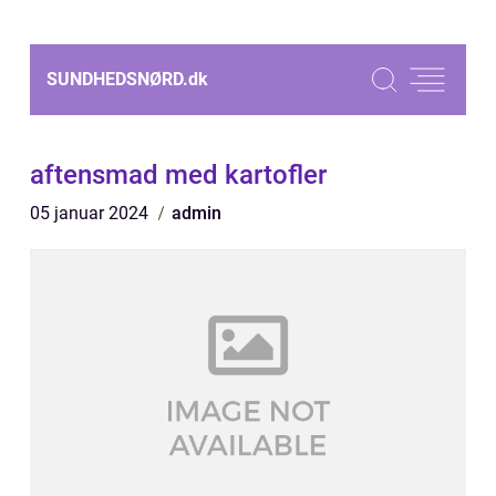
SUNDHEDSNØRD.
dk
aftensmad med kartofler
05 januar 2024
admin