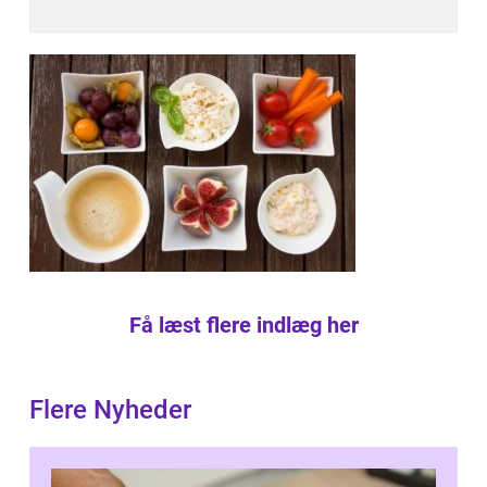
Få læst flere indlæg her
Flere Nyheder