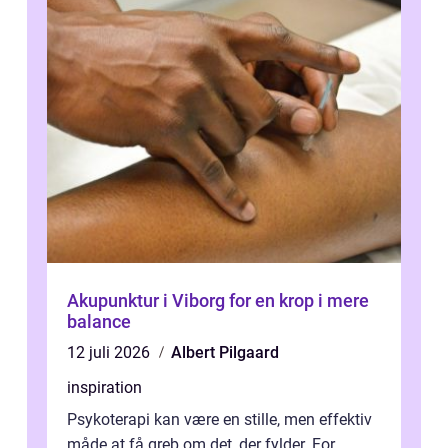
Akupunktur i Viborg for en krop i mere
balance
12 juli 2026
Albert Pilgaard
inspiration
Psykoterapi kan være en stille, men effektiv
måde at få greb om det, der fylder. For