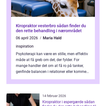
Kiropraktor vesterbro sådan finder du
den rette behandling i nærområdet
06 april 2026
Maria Hald
inspiration
Psykoterapi kan være en stille, men effektiv
måde at få greb om det, der fylder. For
mange handler det om at få ro på tanker,
genfinde balancen i relationer eller komme
v...
14 februar 2026
Kiropraktor i espergærde sådan