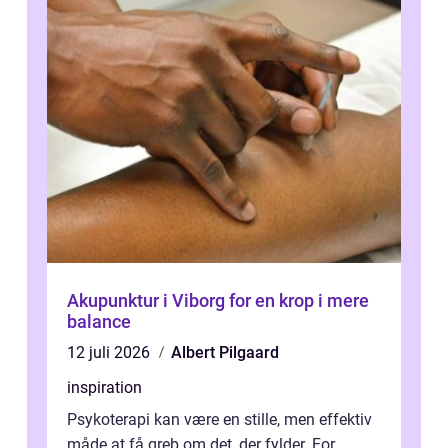
Akupunktur i Viborg for en krop i mere
balance
12 juli 2026
Albert Pilgaard
inspiration
Psykoterapi kan være en stille, men effektiv
måde at få greb om det, der fylder. For