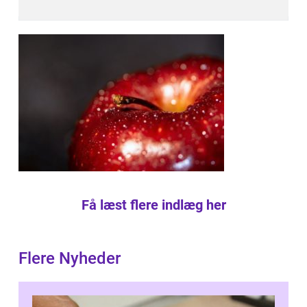
Få læst flere indlæg her
Flere Nyheder