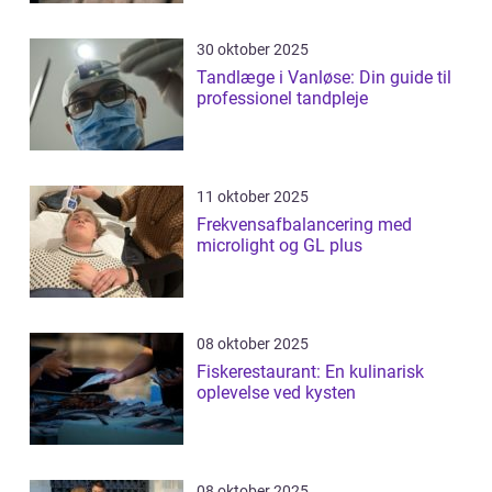
30 oktober 2025
Tandlæge i Vanløse: Din guide til
professionel tandpleje
11 oktober 2025
Frekvensafbalancering med
microlight og GL plus
08 oktober 2025
Fiskerestaurant: En kulinarisk
oplevelse ved kysten
08 oktober 2025