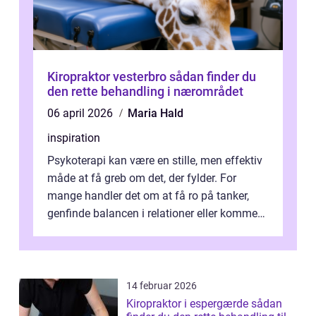
Kiropraktor vesterbro sådan finder du
den rette behandling i nærområdet
06 april 2026
Maria Hald
inspiration
Psykoterapi kan være en stille, men effektiv
måde at få greb om det, der fylder. For
mange handler det om at få ro på tanker,
genfinde balancen i relationer eller komme
v...
14 februar 2026
Kiropraktor i espergærde sådan