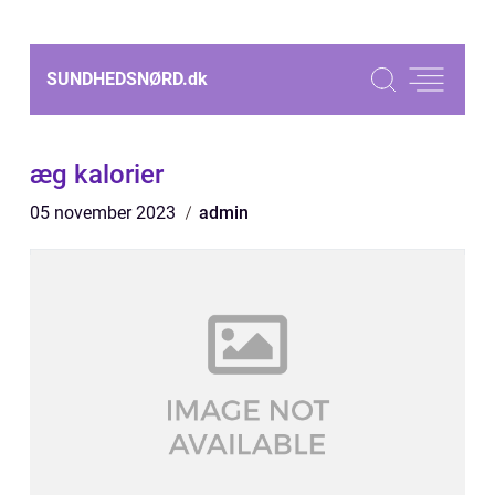
SUNDHEDSNØRD.
dk
æg kalorier
05 november 2023
admin