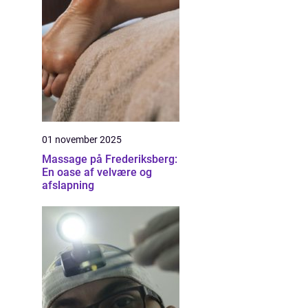
01 november 2025
Massage på Frederiksberg:
En oase af velvære og
afslapning