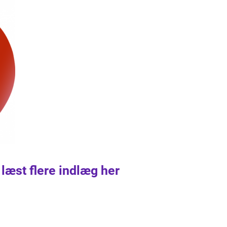
 læst flere indlæg her