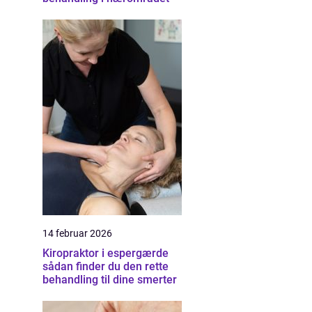
14 februar 2026
Kiropraktor i espergærde
sådan finder du den rette
behandling til dine smerter