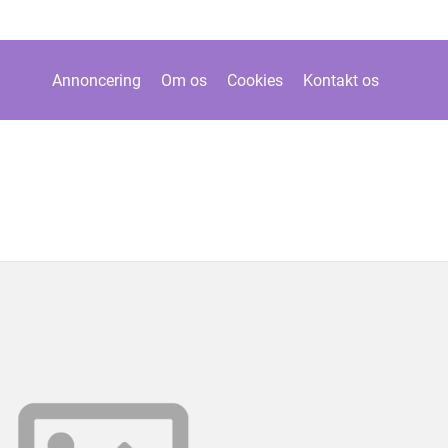
Annoncering
Om os
Cookies
Kontakt os