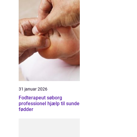
31 januar 2026
Fodterapeut søborg
professionel hjælp til sunde
fødder