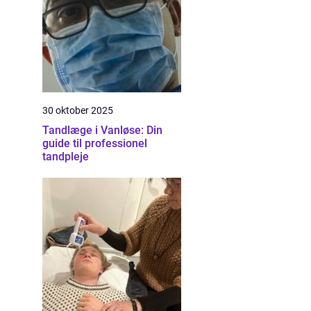
30 oktober 2025
Tandlæge i Vanløse: Din
guide til professionel
tandpleje