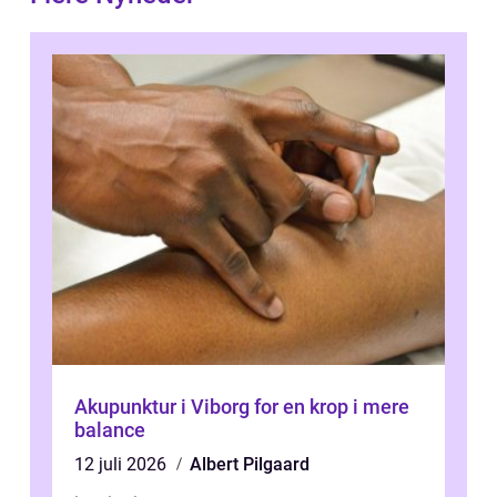
Akupunktur i Viborg for en krop i mere
balance
12 juli 2026
Albert Pilgaard