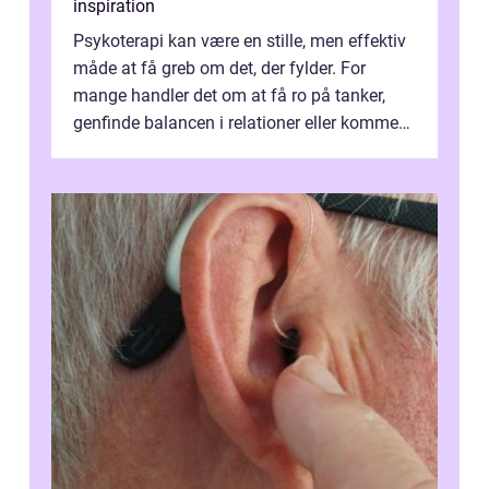
inspiration
Psykoterapi kan være en stille, men effektiv
måde at få greb om det, der fylder. For
mange handler det om at få ro på tanker,
genfinde balancen i relationer eller komme
v...