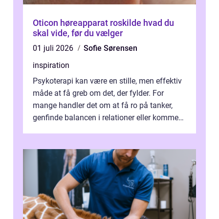
Oticon høreapparat roskilde hvad du
skal vide, før du vælger
01 juli 2026
Sofie Sørensen
inspiration
Psykoterapi kan være en stille, men effektiv
måde at få greb om det, der fylder. For
mange handler det om at få ro på tanker,
genfinde balancen i relationer eller komme
v...