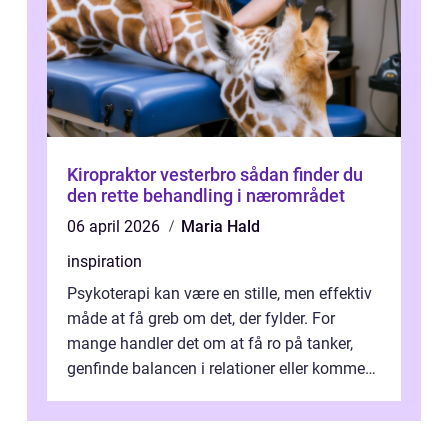
Kiropraktor vesterbro sådan finder du
den rette behandling i nærområdet
06 april 2026
Maria Hald
inspiration
Psykoterapi kan være en stille, men effektiv
måde at få greb om det, der fylder. For
mange handler det om at få ro på tanker,
genfinde balancen i relationer eller komme
v...