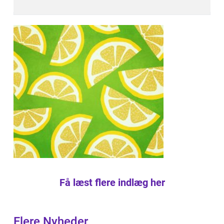
Få læst flere indlæg her
Flere Nyheder