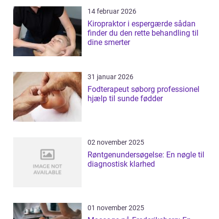
14 februar 2026
Kiropraktor i espergærde sådan
finder du den rette behandling til
dine smerter
31 januar 2026
Fodterapeut søborg professionel
hjælp til sunde fødder
02 november 2025
Røntgenundersøgelse: En nøgle til
diagnostisk klarhed
01 november 2025