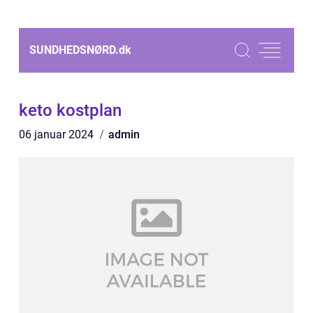
SUNDHEDSNØRD.
dk
keto kostplan
06 januar 2024
admin