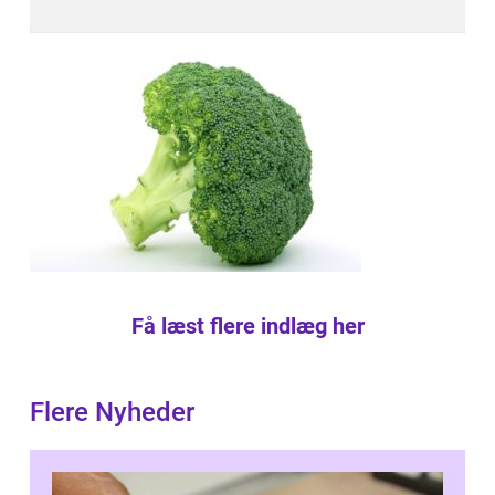
Få læst flere indlæg her
Flere Nyheder