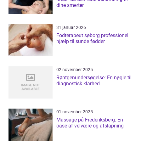
dine smerter
31 januar 2026
Fodterapeut søborg professionel
hjælp til sunde fødder
02 november 2025
Røntgenundersøgelse: En nøgle til
diagnostisk klarhed
01 november 2025
Massage på Frederiksberg: En
oase af velvære og afslapning