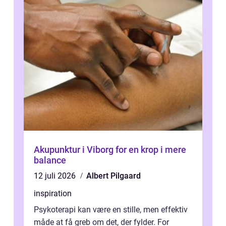
Akupunktur i Viborg for en krop i mere
balance
12 juli 2026
Albert Pilgaard
inspiration
Psykoterapi kan være en stille, men effektiv
måde at få greb om det, der fylder. For