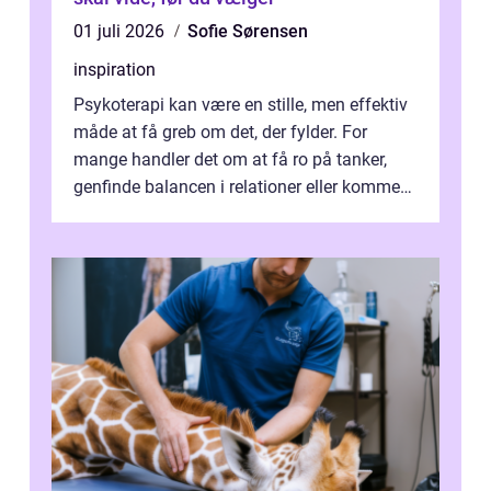
01 juli 2026
Sofie Sørensen
inspiration
Psykoterapi kan være en stille, men effektiv
måde at få greb om det, der fylder. For
mange handler det om at få ro på tanker,
genfinde balancen i relationer eller komme
v...