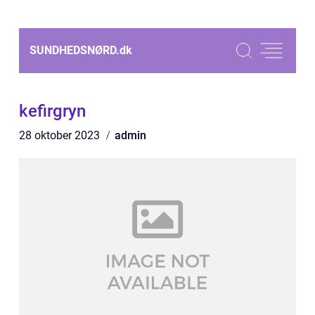
SUNDHEDSNØRD.
dk
kefirgryn
28 oktober 2023
admin