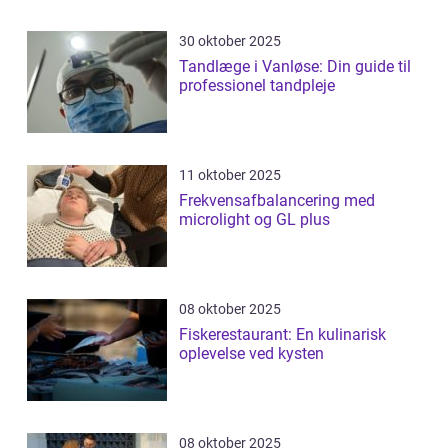
30 oktober 2025
Tandlæge i Vanløse: Din guide til
professionel tandpleje
11 oktober 2025
Frekvensafbalancering med
microlight og GL plus
08 oktober 2025
Fiskerestaurant: En kulinarisk
oplevelse ved kysten
08 oktober 2025