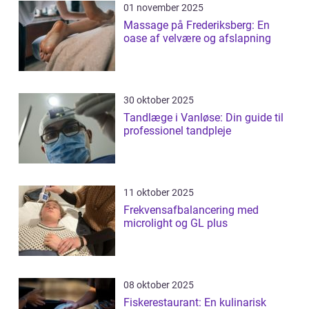
01 november 2025
Massage på Frederiksberg: En
oase af velvære og afslapning
30 oktober 2025
Tandlæge i Vanløse: Din guide til
professionel tandpleje
11 oktober 2025
Frekvensafbalancering med
microlight og GL plus
08 oktober 2025
Fiskerestaurant: En kulinarisk