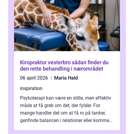
Kiropraktor vesterbro sådan finder du
den rette behandling i nærområdet
06 april 2026
Maria Hald
inspiration
Psykoterapi kan være en stille, men effektiv
måde at få greb om det, der fylder. For
mange handler det om at få ro på tanker,
genfinde balancen i relationer eller komme
v...