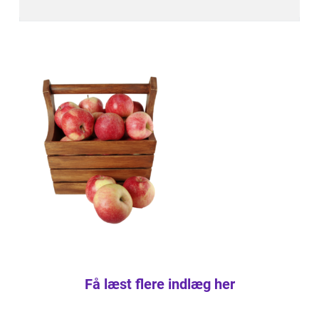
Få læst flere indlæg her