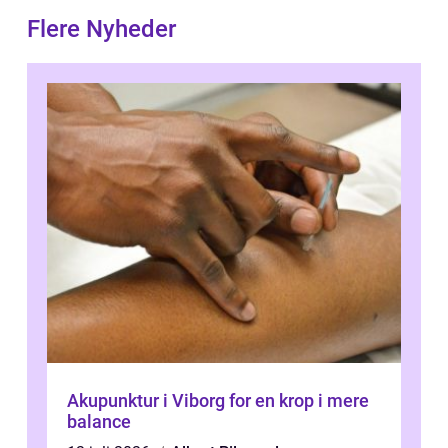
Flere Nyheder
Akupunktur i Viborg for en krop i mere
balance