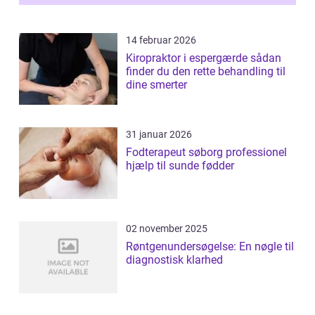
14 februar 2026
Kiropraktor i espergærde sådan
finder du den rette behandling til
dine smerter
31 januar 2026
Fodterapeut søborg professionel
hjælp til sunde fødder
02 november 2025
Røntgenundersøgelse: En nøgle til
diagnostisk klarhed