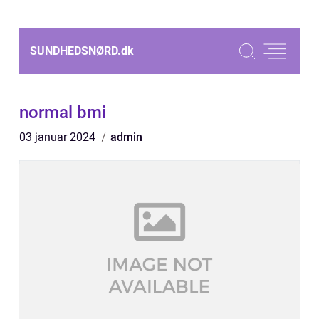
SUNDHEDSNØRD.
dk
normal bmi
03 januar 2024
admin