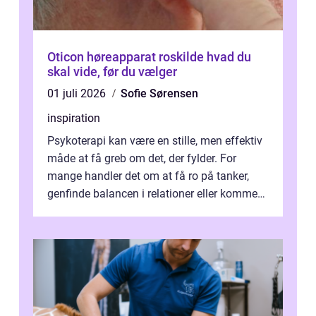
Oticon høreapparat roskilde hvad du
skal vide, før du vælger
01 juli 2026
Sofie Sørensen
inspiration
Psykoterapi kan være en stille, men effektiv
måde at få greb om det, der fylder. For
mange handler det om at få ro på tanker,
genfinde balancen i relationer eller komme
v...