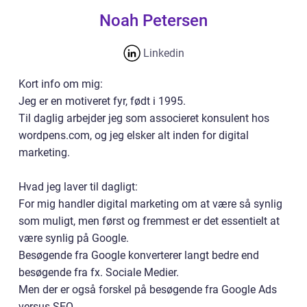
Noah Petersen
Linkedin
Kort info om mig:
Jeg er en motiveret fyr, født i 1995.
Til daglig arbejder jeg som associeret konsulent hos
wordpens.com, og jeg elsker alt inden for digital
marketing.
Hvad jeg laver til dagligt:
For mig handler digital marketing om at være så synlig
som muligt, men først og fremmest er det essentielt at
være synlig på Google.
Besøgende fra Google konverterer langt bedre end
besøgende fra fx. Sociale Medier.
Men der er også forskel på besøgende fra Google Ads
versus SEO.